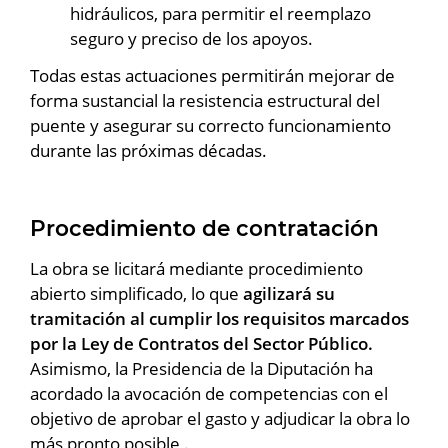
hidráulicos, para permitir el reemplazo
seguro y preciso de los apoyos.
Todas estas actuaciones permitirán mejorar de
forma sustancial la resistencia estructural del
puente y asegurar su correcto funcionamiento
durante las próximas décadas.
Procedimiento de contratación
La obra se licitará mediante procedimiento
abierto simplificado, lo que
agilizará su
tramitación al cumplir los requisitos marcados
por la Ley de Contratos del Sector Público.
Asimismo, la Presidencia de la Diputación ha
acordado la avocación de competencias con el
objetivo de aprobar el gasto y adjudicar la obra lo
más pronto posible .