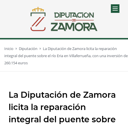
Inicio
Diputación
La Diputación de Zamora licita la reparación
integral del puente sobre el río Eria en Villaferrueña, con una inversión de
260.154 euros
La Diputación de Zamora
licita la reparación
integral del puente sobre