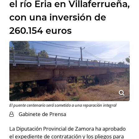
el río Eria en Villaferrueña,
con una inversión de
260.154 euros
El puente centenario será sometido a una reparación integral
Gabinete de Prensa
La Diputación Provincial de Zamora ha aprobado
el expediente de contratación y los pliegos para