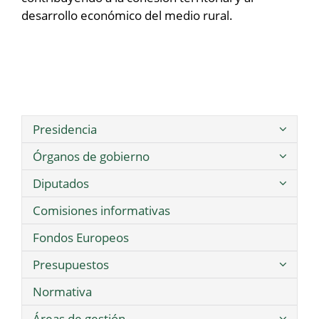
desarrollo económico del medio rural.
Presidencia
Órganos de gobierno
Diputados
Comisiones informativas
Fondos Europeos
Presupuestos
Normativa
Áreas de gestión