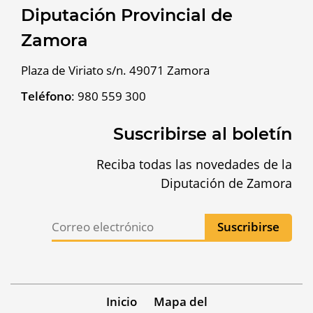
Diputación Provincial de
Zamora
Plaza de Viriato s/n. 49071 Zamora
Teléfono
:
980 559 300
Suscribirse al boletín
Reciba todas las novedades de la
Diputación de Zamora
Inicio
Mapa del