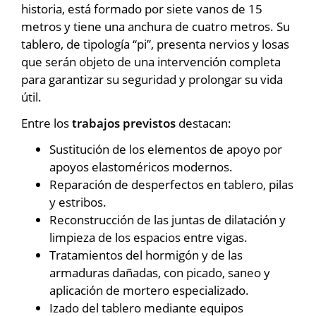
historia, está formado por siete vanos de 15
metros y tiene una anchura de cuatro metros. Su
tablero, de tipología “pi”, presenta nervios y losas
que serán objeto de una intervención completa
para garantizar su seguridad y prolongar su vida
útil.
Entre los
trabajos previstos
destacan:
Sustitución de los elementos de apoyo por
apoyos elastoméricos modernos.
Reparación de desperfectos en tablero, pilas
y estribos.
Reconstrucción de las juntas de dilatación y
limpieza de los espacios entre vigas.
Tratamientos del hormigón y de las
armaduras dañadas, con picado, saneo y
aplicación de mortero especializado.
Izado del tablero mediante equipos