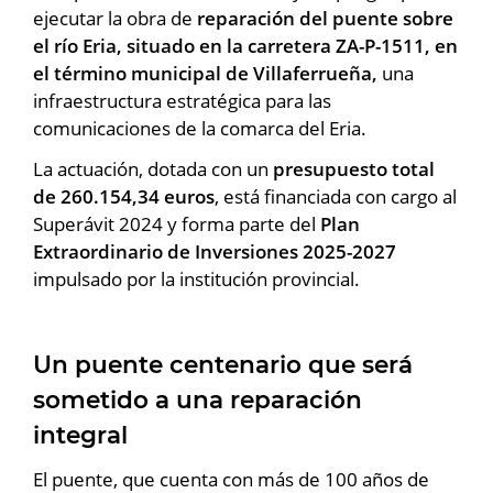
ejecutar la obra de
reparación del puente sobre
el río Eria, situado en la carretera ZA-P-1511, en
el término municipal de Villaferrueña,
una
infraestructura estratégica para las
comunicaciones de la comarca del Eria.
La actuación, dotada con un
presupuesto total
de 260.154,34 euros
, está financiada con cargo al
Superávit 2024 y forma parte del
Plan
Extraordinario de Inversiones 2025-2027
impulsado por la institución provincial.
Un puente centenario que será
sometido a una reparación
integral
El puente, que cuenta con más de 100 años de