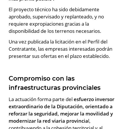
El proyecto técnico ha sido debidamente
aprobado, supervisado y replanteado, y no
requiere expropiaciones gracias a la
disponibilidad de los terrenos necesarios.
Una vez publicada la licitación en el Perfil del
Contratante, las empresas interesadas podrán
presentar sus ofertas en el plazo establecido.
Compromiso con las
infraestructuras provinciales
La actuación forma parte del
esfuerzo inversor
extraordinario de la Diputación, orientado a
reforzar la seguridad, mejorar la movilidad y
modernizar la red viaria provincia
l,
contribuyendo a la cohesión territorial y al