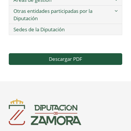
Otras entidades participadas por la
Diputación
Sedes de la Diputación
Descargar PDF