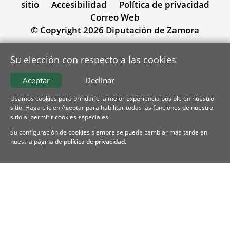
sitio
Accesibilidad
Política de privacidad
Correo Web
© Copyright 2026 Diputación de Zamora
Su elección con respecto a las cookies
Aceptar
Declinar
Usamos cookies para brindarle la mejor experiencia posible en nuestro
sitio. Haga clic en Aceptar para habilitar todas las funciones de nuestro
sitio al permitir cookies especiales.
Su configuración de cookies siempre se puede cambiar más tarde en
nuestra página de
política de privacidad
.