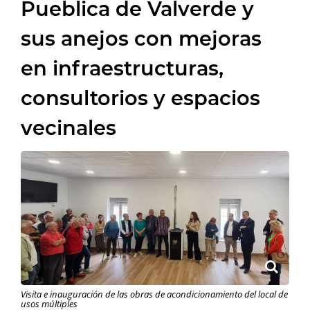
Pueblica de Valverde y
sus anejos con mejoras
en infraestructuras,
consultorios y espacios
vecinales
Visita e inauguración de las obras de acondicionamiento del local de
usos múltiples