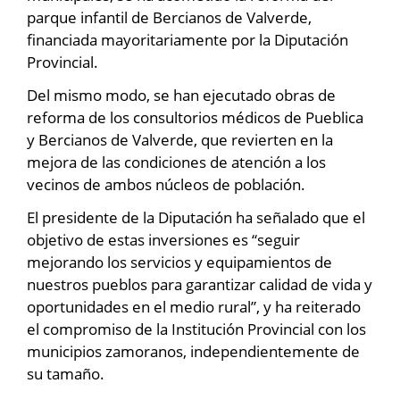
parque infantil de Bercianos de Valverde,
financiada mayoritariamente por la Diputación
Provincial.
Del mismo modo, se han ejecutado obras de
reforma de los consultorios médicos de Pueblica
y Bercianos de Valverde, que revierten en la
mejora de las condiciones de atención a los
vecinos de ambos núcleos de población.
El presidente de la Diputación ha señalado que el
objetivo de estas inversiones es “seguir
mejorando los servicios y equipamientos de
nuestros pueblos para garantizar calidad de vida y
oportunidades en el medio rural”, y ha reiterado
el compromiso de la Institución Provincial con los
municipios zamoranos, independientemente de
su tamaño.