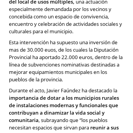
del local de usos múltiples,
una actuación
especialmente demandada por los vecinos y
concebida como un espacio de convivencia,
encuentro y celebración de actividades sociales y
culturales para el municipio.
Esta intervención ha supuesto una inversión de
mas de 30.000 euos, de los cuales la Diputación
Provincial ha aportado 22.000 euros, dentro de la
línea de subvenciones nominativas destinadas a
mejorar equipamientos municipales en los
pueblos de la provincia.
Durante el acto, Javier Faúndez ha destacado la
importancia de dotar a los municipios rurales
de instalaciones modernas y funcionales que
contribuyan a dinamizar la vida social y
comunitaria
, subrayando que “los pueblos
necesitan espacios que sirvan para
reunir a sus