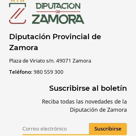
Diputación Provincial de
Zamora
Plaza de Viriato s/n. 49071 Zamora
Teléfono
:
980 559 300
Suscribirse al boletín
Reciba todas las novedades de la
Diputación de Zamora