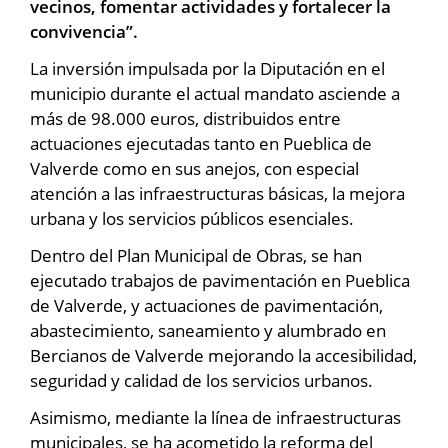
vecinos, fomentar actividades y fortalecer la
convivencia”.
La inversión impulsada por la Diputación en el
municipio durante el actual mandato asciende a
más de 98.000 euros, distribuidos entre
actuaciones ejecutadas tanto en Pueblica de
Valverde como en sus anejos, con especial
atención a las infraestructuras básicas, la mejora
urbana y los servicios públicos esenciales.
Dentro del Plan Municipal de Obras, se han
ejecutado trabajos de pavimentación en Pueblica
de Valverde, y actuaciones de pavimentación,
abastecimiento, saneamiento y alumbrado en
Bercianos de Valverde mejorando la accesibilidad,
seguridad y calidad de los servicios urbanos.
Asimismo, mediante la línea de infraestructuras
municipales, se ha acometido la reforma del