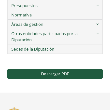
Presupuestos
Normativa
Áreas de gestión
Otras entidades participadas por la
Diputación
Sedes de la Diputación
Descargar PDF