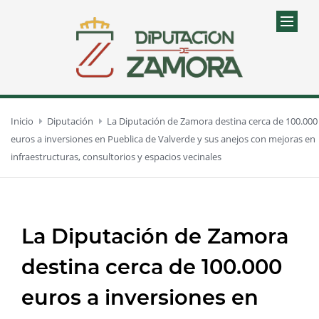
Inicio
Diputación
La Diputación de Zamora destina cerca de 100.000
euros a inversiones en Pueblica de Valverde y sus anejos con mejoras en
infraestructuras, consultorios y espacios vecinales
La Diputación de Zamora
destina cerca de 100.000
euros a inversiones en