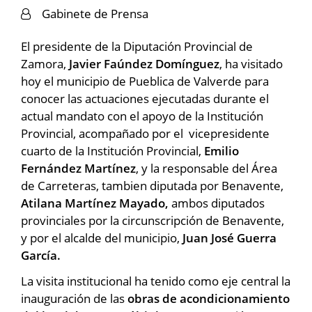
Gabinete de Prensa
El presidente de la Diputación Provincial de
Zamora,
Javier Faúndez Domínguez
, ha visitado
hoy el municipio de Pueblica de Valverde para
conocer las actuaciones ejecutadas durante el
actual mandato con el apoyo de la Institución
Provincial, acompañado por el vicepresidente
cuarto de la Institución Provincial,
Emilio
Fernández Martínez
, y la responsable del Área
de Carreteras, tambien diputada por Benavente,
Atilana Martínez Mayado,
ambos diputados
provinciales por la circunscripción de Benavente,
y por el alcalde del municipio,
Juan José Guerra
García.
La visita institucional ha tenido como eje central la
inauguración de las
obras de acondicionamiento