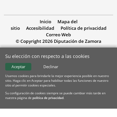
Inicio
Mapa del
sitio
Accesibilidad
Política de privacidad
Correo Web
© Copyright 2026 Diputación de Zamora
Su elección con respecto a las cookies
Aceptar
Declinar
Usamos cookies para brindarle la mejor experiencia posible en nuestro
sitio. Haga clic en Aceptar para habilitar todas las funciones de nuestro
sitio al permitir cookies especiales.
Su configuración de cookies siempre se puede cambiar más tarde en
nuestra página de
política de privacidad
.