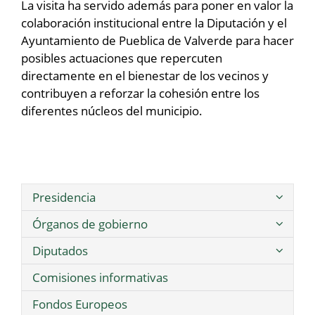
La visita ha servido además para poner en valor la
colaboración institucional entre la Diputación y el
Ayuntamiento de Pueblica de Valverde para hacer
posibles actuaciones que repercuten
directamente en el bienestar de los vecinos y
contribuyen a reforzar la cohesión entre los
diferentes núcleos del municipio.
Presidencia
Órganos de gobierno
Diputados
Comisiones informativas
Fondos Europeos