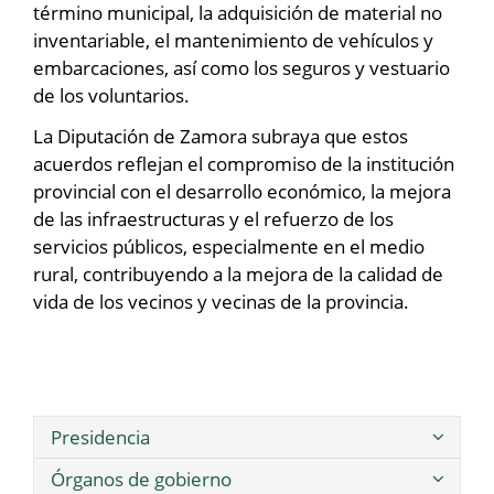
término municipal, la adquisición de material no
inventariable, el mantenimiento de vehículos y
embarcaciones, así como los seguros y vestuario
de los voluntarios.
La Diputación de Zamora subraya que estos
acuerdos reflejan el compromiso de la institución
provincial con el desarrollo económico, la mejora
de las infraestructuras y el refuerzo de los
servicios públicos, especialmente en el medio
rural, contribuyendo a la mejora de la calidad de
vida de los vecinos y vecinas de la provincia.
Presidencia
Órganos de gobierno