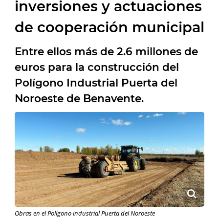
inversiones y actuaciones
de cooperación municipal
Entre ellos más de 2.6 millones de
euros para la construcción del
Polígono Industrial Puerta del
Noroeste de Benavente.
Obras en el Polígono industrial Puerta del Noroeste