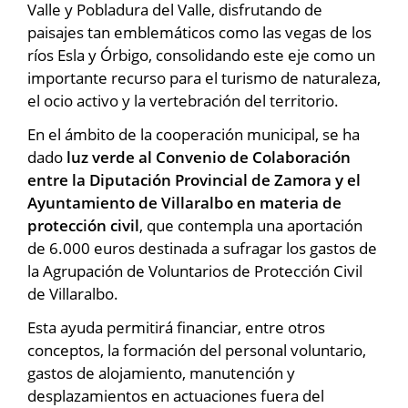
Valle y Pobladura del Valle, disfrutando de
paisajes tan emblemáticos como las vegas de los
ríos Esla y Órbigo, consolidando este eje como un
importante recurso para el turismo de naturaleza,
el ocio activo y la vertebración del territorio.
En el ámbito de la cooperación municipal, se ha
dado
luz verde al Convenio de Colaboración
entre la Diputación Provincial de Zamora y el
Ayuntamiento de Villaralbo en materia de
protección civil
, que contempla una aportación
de 6.000 euros destinada a sufragar los gastos de
la Agrupación de Voluntarios de Protección Civil
de Villaralbo.
Esta ayuda permitirá financiar, entre otros
conceptos, la formación del personal voluntario,
gastos de alojamiento, manutención y
desplazamientos en actuaciones fuera del