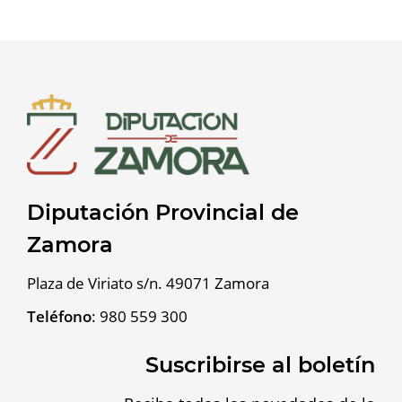
Diputación Provincial de
Zamora
Plaza de Viriato s/n. 49071 Zamora
Teléfono
:
980 559 300
Suscribirse al boletín