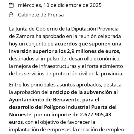
miércoles, 10 de diciembre de 2025
Gabinete de Prensa
La Junta de Gobierno de la Diputación Provincial
de Zamora ha aprobado en la reunión celebrada
hoy un conjunto de
acuerdos que suponen una
inversión superior a los 2,9 millones de euros
,
destinados al impulso del desarrollo económico,
la mejora de infraestructuras y el fortalecimiento
de los servicios de protección civil en la provincia.
Entre los principales asuntos aprobados, destaca
la aprobación del
anticipo de la subvención al
Ayuntamiento de Benavente, para el
desarrollo del Polígono Industrial Puerta del
Noroeste, por un importe de 2.677.905,43
euros
, con el objetivo de favorecer la
implantación de empresas, la creación de empleo