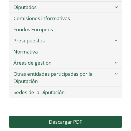
Diputados
Comisiones informativas
Fondos Europeos
Presupuestos
Normativa
Áreas de gestión
Otras entidades participadas por la
Diputación
Sedes de la Diputación
Descargar PDF