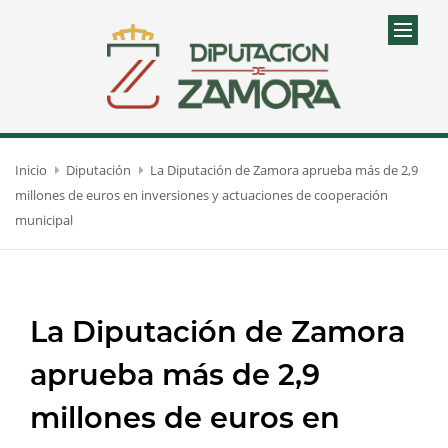
Inicio
Diputación
La Diputación de Zamora aprueba más de 2,9
millones de euros en inversiones y actuaciones de cooperación
municipal
La Diputación de Zamora
aprueba más de 2,9
millones de euros en