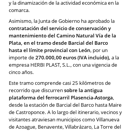
y la dinamización de la actividad económica en la
comarca.
Asimismo, la Junta de Gobierno ha aprobado la
contratación del servicio de conservación y
mantenimiento del Camino Natural Vía de la
Plata, en el tramo desde Barcial del Barco
hasta el límite provincial con León
, por un
importe de
270.000,00 euros (IVA incluido),
a la
empresa HERBI PLAST, S.L., con una vigencia de
cinco años.
Este tramo comprende casi 25 kilómetros de
recorrido que discurren
sobre la antigua
plataforma del ferrocarril Plasencia-Astorga
,
desde la estación de Barcial del Barco hasta Maire
de Castroponce. A lo largo del itinerario, vecinos y
visitantes atraviesan municipios como Villanueva
de Azoague, Benavente, Villabrázaro, La Torre del