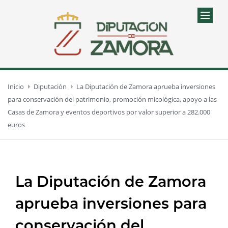
Inicio
Diputación
La Diputación de Zamora aprueba inversiones
para conservación del patrimonio, promoción micológica, apoyo a las
Casas de Zamora y eventos deportivos por valor superior a 282.000
euros
La Diputación de Zamora
aprueba inversiones para
conservación del