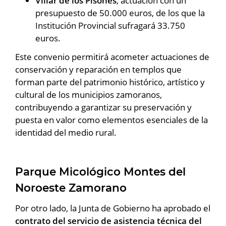
Villar de los Pisones
, actuación con un
presupuesto de 50.000 euros, de los que la
Institución Provincial sufragará 33.750
euros.
Este convenio permitirá acometer actuaciones de
conservación y reparación en templos que
forman parte del patrimonio histórico, artístico y
cultural de los municipios zamoranos,
contribuyendo a garantizar su preservación y
puesta en valor como elementos esenciales de la
identidad del medio rural.
Parque Micológico Montes del
Noroeste Zamorano
Por otro lado, la Junta de Gobierno ha aprobado el
contrato del servicio de asistencia técnica del