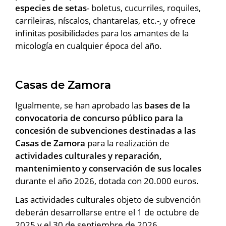
especies de setas
- boletus, cucurriles, roquiles,
carrileiras, níscalos, chantarelas, etc.-, y ofrece
infinitas posibilidades para los amantes de la
micología en cualquier época del año.
Casas de Zamora
Igualmente, se han aprobado las
bases de la
convocatoria de concurso público para la
concesión de subvenciones destinadas a las
Casas de Zamora
para la realización de
actividades culturales y reparación,
mantenimiento y conservación de sus locales
durante el año 2026, dotada con 20.000 euros.
Las actividades culturales objeto de subvención
deberán desarrollarse entre el 1 de octubre de
2025 y el 30 de septiembre de 2026,