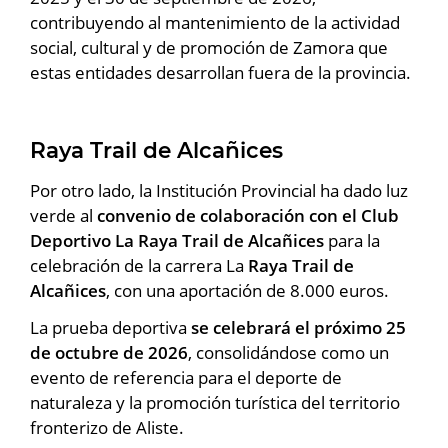
contribuyendo al mantenimiento de la actividad
social, cultural y de promoción de Zamora que
estas entidades desarrollan fuera de la provincia.
Raya Trail de Alcañices
Por otro lado, la Institución Provincial ha dado luz
verde al
convenio de colaboración con el Club
Deportivo La Raya Trail de Alcañices
para la
celebración de la carrera La
Raya Trail de
Alcañices
, con una aportación de 8.000 euros.
La prueba deportiva
se celebrará el próximo 25
de octubre de 2026
, consolidándose como un
evento de referencia para el deporte de
naturaleza y la promoción turística del territorio
fronterizo de Aliste.