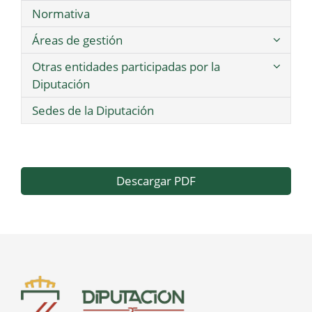
Normativa
Áreas de gestión
Otras entidades participadas por la
Diputación
Sedes de la Diputación
Descargar PDF