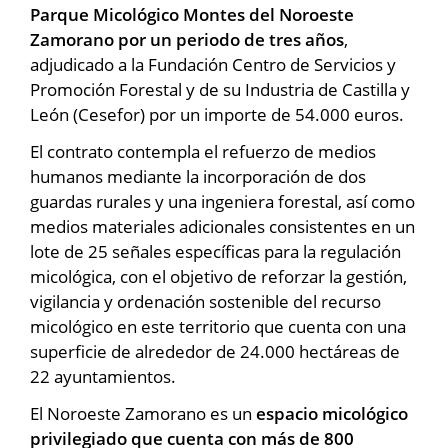
Parque Micológico Montes del Noroeste
Zamorano por un periodo de tres años
,
adjudicado a la Fundación Centro de Servicios y
Promoción Forestal y de su Industria de Castilla y
León (Cesefor) por un importe de 54.000 euros.
El contrato contempla el refuerzo de medios
humanos mediante la incorporación de dos
guardas rurales y una ingeniera forestal, así como
medios materiales adicionales consistentes en un
lote de 25 señales específicas para la regulación
micológica, con el objetivo de reforzar la gestión,
vigilancia y ordenación sostenible del recurso
micológico en este territorio que cuenta con una
superficie de alrededor de 24.000 hectáreas de
22 ayuntamientos.
El Noroeste Zamorano es un
espacio micológico
privilegiado que cuenta con más de 800