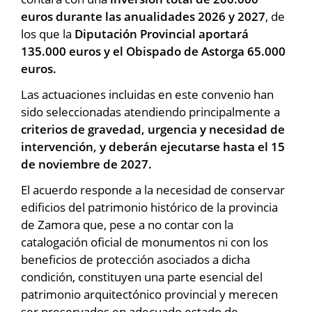
euros durante las anualidades 2026 y 2027
, de
los que la
Diputación Provincial aportará
135.000 euros y el Obispado de Astorga 65.000
euros.
Las actuaciones incluidas en este convenio han
sido seleccionadas atendiendo principalmente a
criterios de gravedad, urgencia y necesidad de
intervención, y deberán ejecutarse hasta el 15
de noviembre de 2027.
El acuerdo responde a la necesidad de conservar
edificios del patrimonio histórico de la provincia
de Zamora que, pese a no contar con la
catalogación oficial de monumentos ni con los
beneficios de protección asociados a dicha
condición, constituyen una parte esencial del
patrimonio arquitectónico provincial y merecen
ser preservados en adecuado estado de