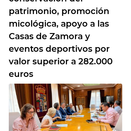
patrimonio, promoción
micológica, apoyo a las
Casas de Zamora y
eventos deportivos por
valor superior a 282.000
euros