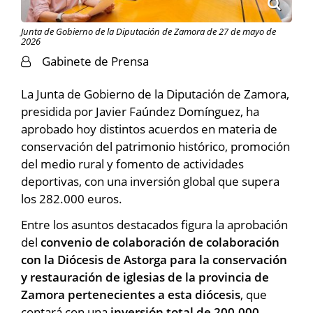
Junta de Gobierno de la Diputación de Zamora de 27 de mayo de
2026
Gabinete de Prensa
La Junta de Gobierno de la Diputación de Zamora,
presidida por Javier Faúndez Domínguez, ha
aprobado hoy distintos acuerdos en materia de
conservación del patrimonio histórico, promoción
del medio rural y fomento de actividades
deportivas, con una inversión global que supera
los 282.000 euros.
Entre los asuntos destacados figura la aprobación
del
convenio de colaboración de colaboración
con la Diócesis de Astorga para la conservación
y restauración de iglesias de la provincia de
Zamora pertenecientes a esta diócesis
, que
contará con una
inversión total de 200.000