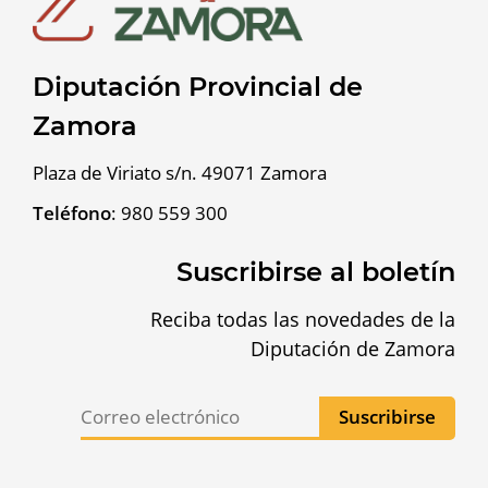
Diputación Provincial de
Zamora
Plaza de Viriato s/n. 49071 Zamora
Teléfono
:
980 559 300
Suscribirse al boletín
Reciba todas las novedades de la
Diputación de Zamora