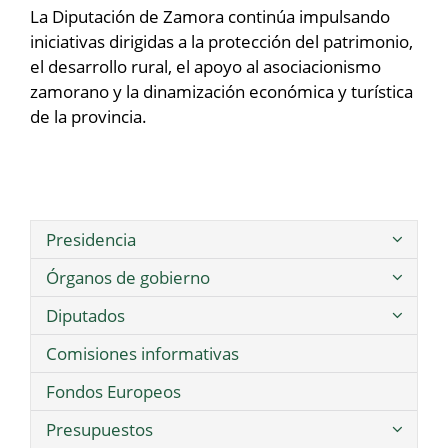
La Diputación de Zamora continúa impulsando
iniciativas dirigidas a la protección del patrimonio,
el desarrollo rural, el apoyo al asociacionismo
zamorano y la dinamización económica y turística
de la provincia.
Presidencia
Órganos de gobierno
Diputados
Comisiones informativas
Fondos Europeos
Presupuestos