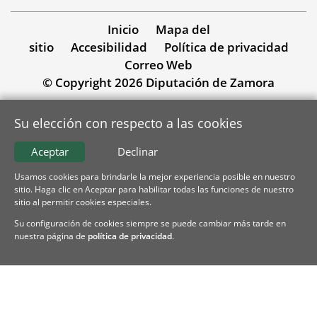
Inicio
Mapa del
sitio
Accesibilidad
Política de privacidad
Correo Web
© Copyright 2026 Diputación de Zamora
Su elección con respecto a las cookies
Aceptar
Declinar
Usamos cookies para brindarle la mejor experiencia posible en nuestro
sitio. Haga clic en Aceptar para habilitar todas las funciones de nuestro
sitio al permitir cookies especiales.
Su configuración de cookies siempre se puede cambiar más tarde en
nuestra página de
política de privacidad
.