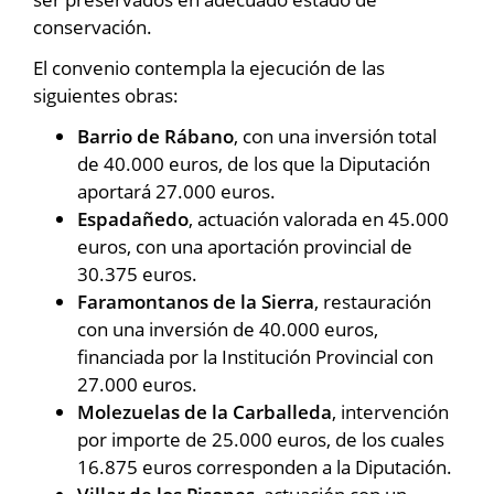
conservación.
El convenio contempla la ejecución de las
siguientes obras:
Barrio de Rábano
, con una inversión total
de 40.000 euros, de los que la Diputación
aportará 27.000 euros.
Espadañedo
, actuación valorada en 45.000
euros, con una aportación provincial de
30.375 euros.
Faramontanos de la Sierra
, restauración
con una inversión de 40.000 euros,
financiada por la Institución Provincial con
27.000 euros.
Molezuelas de la Carballeda
, intervención
por importe de 25.000 euros, de los cuales
16.875 euros corresponden a la Diputación.