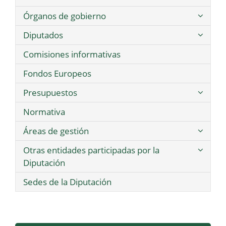
Órganos de gobierno
Diputados
Comisiones informativas
Fondos Europeos
Presupuestos
Normativa
Áreas de gestión
Otras entidades participadas por la
Diputación
Sedes de la Diputación