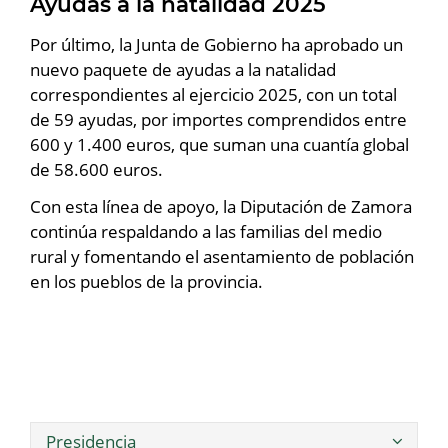
Ayudas a la natalidad 2025
Por último, la Junta de Gobierno ha aprobado un
nuevo paquete de ayudas a la natalidad
correspondientes al ejercicio 2025, con un total
de 59 ayudas, por importes comprendidos entre
600 y 1.400 euros, que suman una cuantía global
de 58.600 euros.
Con esta línea de apoyo, la Diputación de Zamora
continúa respaldando a las familias del medio
rural y fomentando el asentamiento de población
en los pueblos de la provincia.
Presidencia