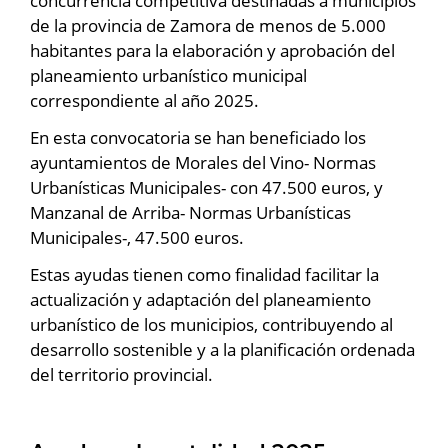
concurrencia competitiva destinadas a municipios
de la provincia de Zamora de menos de 5.000
habitantes para la elaboración y aprobación del
planeamiento urbanístico municipal
correspondiente al año 2025.
En esta convocatoria se han beneficiado los
ayuntamientos de Morales del Vino- Normas
Urbanísticas Municipales- con 47.500 euros, y
Manzanal de Arriba- Normas Urbanísticas
Municipales-, 47.500 euros.
Estas ayudas tienen como finalidad facilitar la
actualización y adaptación del planeamiento
urbanístico de los municipios, contribuyendo al
desarrollo sostenible y a la planificación ordenada
del territorio provincial.