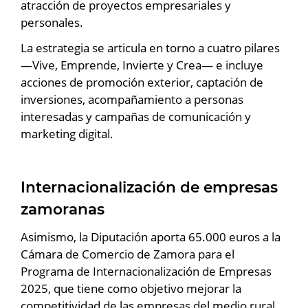
atracción de proyectos empresariales y
personales.
La estrategia se articula en torno a cuatro pilares
—Vive, Emprende, Invierte y Crea— e incluye
acciones de promoción exterior, captación de
inversiones, acompañamiento a personas
interesadas y campañas de comunicación y
marketing digital.
Internacionalización de empresas
zamoranas
Asimismo, la Diputación aporta 65.000 euros a la
Cámara de Comercio de Zamora para el
Programa de Internacionalización de Empresas
2025, que tiene como objetivo mejorar la
competitividad de las empresas del medio rural