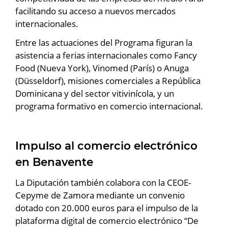
facilitando su acceso a nuevos mercados
internacionales.
Entre las actuaciones del Programa figuran la
asistencia a ferias internacionales como Fancy
Food (Nueva York), Vinomed (París) o Anuga
(Düsseldorf), misiones comerciales a República
Dominicana y del sector vitivinícola, y un
programa formativo en comercio internacional.
Impulso al comercio electrónico
en Benavente
La Diputación también colabora con la CEOE-
Cepyme de Zamora mediante un convenio
dotado con 20.000 euros para el impulso de la
plataforma digital de comercio electrónico “De