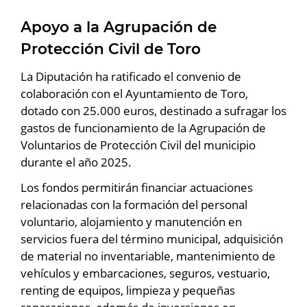
Apoyo a la Agrupación de
Protección Civil de Toro
La Diputación ha ratificado el convenio de
colaboración con el Ayuntamiento de Toro,
dotado con 25.000 euros, destinado a sufragar los
gastos de funcionamiento de la Agrupación de
Voluntarios de Protección Civil del municipio
durante el año 2025.
Los fondos permitirán financiar actuaciones
relacionadas con la formación del personal
voluntario, alojamiento y manutención en
servicios fuera del término municipal, adquisición
de material no inventariable, mantenimiento de
vehículos y embarcaciones, seguros, vestuario,
renting de equipos, limpieza y pequeñas