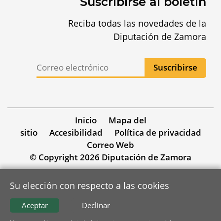
Suscribirse al boletín
Reciba todas las novedades de la
Diputación de Zamora
Inicio
Mapa del
sitio
Accesibilidad
Política de privacidad
Correo Web
© Copyright 2026 Diputación de Zamora
Su elección con respecto a las cookies
Aceptar
Declinar