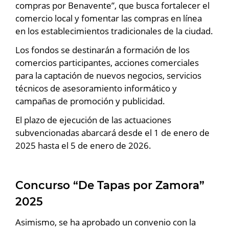
compras por Benavente”, que busca fortalecer el
comercio local y fomentar las compras en línea
en los establecimientos tradicionales de la ciudad.
Los fondos se destinarán a formación de los
comercios participantes, acciones comerciales
para la captación de nuevos negocios, servicios
técnicos de asesoramiento informático y
campañas de promoción y publicidad.
El plazo de ejecución de las actuaciones
subvencionadas abarcará desde el 1 de enero de
2025 hasta el 5 de enero de 2026.
Concurso “De Tapas por Zamora”
2025
Asimismo, se ha aprobado un convenio con la