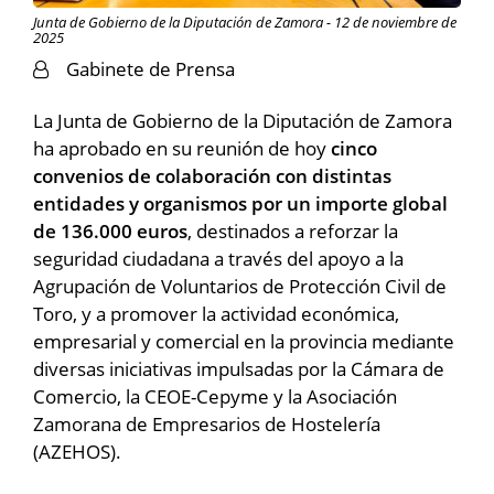
Junta de Gobierno de la Diputación de Zamora - 12 de noviembre de
2025
Gabinete de Prensa
La Junta de Gobierno de la Diputación de Zamora
ha aprobado en su reunión de hoy
cinco
convenios de colaboración con distintas
entidades y organismos por un importe global
de 136.000 euros
, destinados a reforzar la
seguridad ciudadana a través del apoyo a la
Agrupación de Voluntarios de Protección Civil de
Toro, y a promover la actividad económica,
empresarial y comercial en la provincia mediante
diversas iniciativas impulsadas por la Cámara de
Comercio, la CEOE-Cepyme y la Asociación
Zamorana de Empresarios de Hostelería
(AZEHOS).