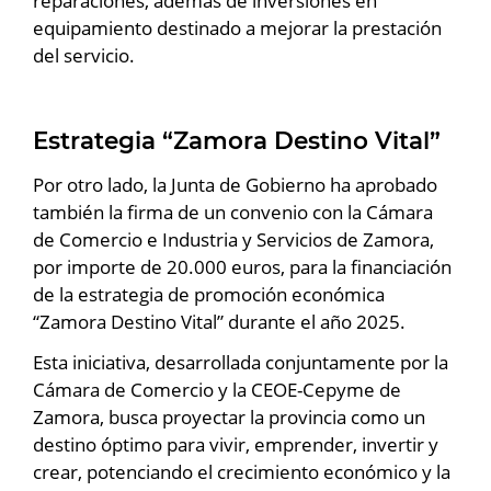
reparaciones, además de inversiones en
equipamiento destinado a mejorar la prestación
del servicio.
Estrategia “Zamora Destino Vital”
Por otro lado, la Junta de Gobierno ha aprobado
también la firma de un convenio con la Cámara
de Comercio e Industria y Servicios de Zamora,
por importe de 20.000 euros, para la financiación
de la estrategia de promoción económica
“Zamora Destino Vital” durante el año 2025.
Esta iniciativa, desarrollada conjuntamente por la
Cámara de Comercio y la CEOE-Cepyme de
Zamora, busca proyectar la provincia como un
destino óptimo para vivir, emprender, invertir y
crear, potenciando el crecimiento económico y la