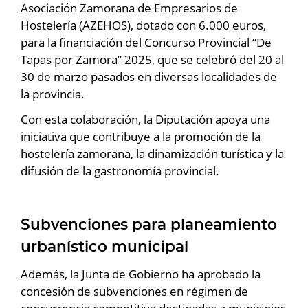
Asociación Zamorana de Empresarios de
Hostelería (AZEHOS), dotado con 6.000 euros,
para la financiación del Concurso Provincial “De
Tapas por Zamora” 2025, que se celebró del 20 al
30 de marzo pasados en diversas localidades de
la provincia.
Con esta colaboración, la Diputación apoya una
iniciativa que contribuye a la promoción de la
hostelería zamorana, la dinamización turística y la
difusión de la gastronomía provincial.
Subvenciones para planeamiento
urbanístico municipal
Además, la Junta de Gobierno ha aprobado la
concesión de subvenciones en régimen de