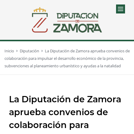
Inicio
Diputación
La Diputación de Zamora aprueba convenios de
colaboración para impulsar el desarrollo económico de la provincia,
subvenciones al planeamiento urbanístico y ayudas a la natalidad
La Diputación de Zamora
aprueba convenios de
colaboración para