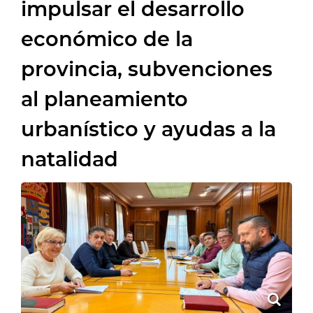
impulsar el desarrollo
económico de la
provincia, subvenciones
al planeamiento
urbanístico y ayudas a la
natalidad