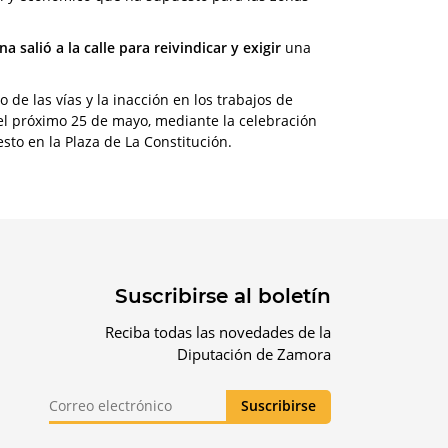
 salió a la calle para reivindicar y exigir
una
de las vías y la inacción en los trabajos de
 el próximo 25 de mayo, mediante la celebración
sto en la Plaza de La Constitución.
Suscribirse al boletín
Reciba todas las novedades de la
Diputación de Zamora