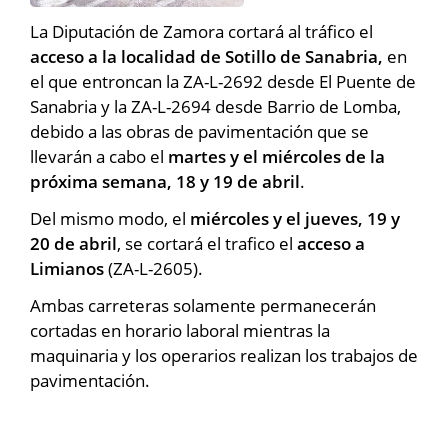
La Diputación de Zamora cortará al tráfico el
acceso a la localidad de Sotillo de Sanabria,
en
el que entroncan la ZA-L-2692 desde El Puente de
Sanabria y la ZA-L-2694 desde Barrio de Lomba,
debido a las obras de pavimentación que se
llevarán a cabo el
martes y el miércoles de la
próxima semana, 18 y 19 de abril
.
Del mismo modo, el
miércoles y el jueves, 19 y
20 de abril
, se cortará el trafico el
acceso a
Limianos
(ZA-L-2605).
Ambas carreteras solamente permanecerán
cortadas en horario laboral mientras la
maquinaria y los operarios realizan los trabajos de
pavimentación.