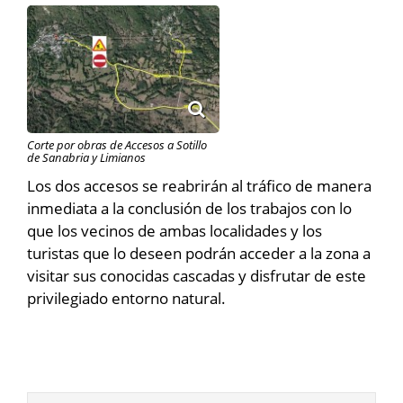
Corte por obras de Accesos a Sotillo
de Sanabria y Limianos
Los dos accesos se reabrirán al tráfico de manera
inmediata a la conclusión de los trabajos con lo
que los vecinos de ambas localidades y los
turistas que lo deseen podrán acceder a la zona a
visitar sus conocidas cascadas y disfrutar de este
privilegiado entorno natural.