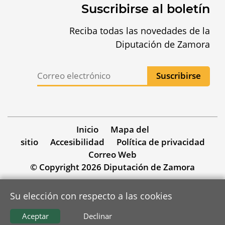
Suscribirse al boletín
Reciba todas las novedades de la
Diputación de Zamora
Inicio
Mapa del
sitio
Accesibilidad
Política de privacidad
Correo Web
© Copyright 2026 Diputación de Zamora
Su elección con respecto a las cookies
Aceptar
Declinar