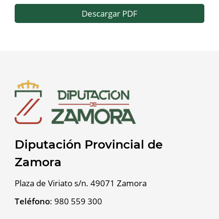
Descargar PDF
Diputación Provincial de
Zamora
Plaza de Viriato s/n. 49071 Zamora
Teléfono
:
980 559 300