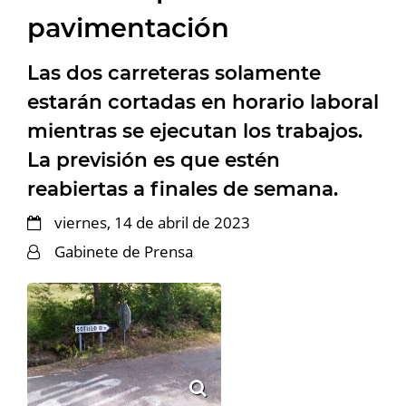
pavimentación
Las dos carreteras solamente
estarán cortadas en horario laboral
mientras se ejecutan los trabajos.
La previsión es que estén
reabiertas a finales de semana.
viernes, 14 de abril de 2023
Gabinete de Prensa