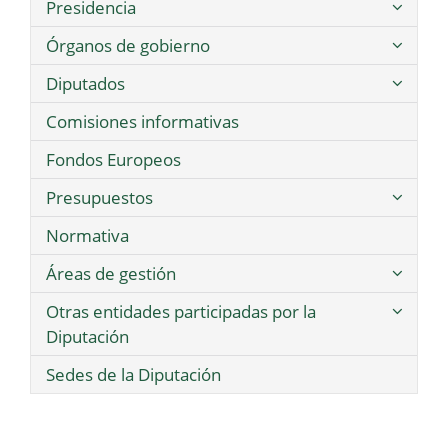
Presidencia
Órganos de gobierno
Diputados
Comisiones informativas
Fondos Europeos
Presupuestos
Normativa
Áreas de gestión
Otras entidades participadas por la
Diputación
Sedes de la Diputación