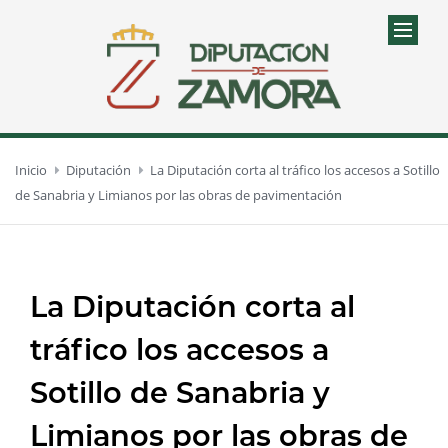
Inicio
Diputación
La Diputación corta al tráfico los accesos a Sotillo
de Sanabria y Limianos por las obras de pavimentación
La Diputación corta al
tráfico los accesos a
Sotillo de Sanabria y
Limianos por las obras de