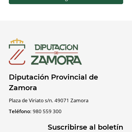
Diputación Provincial de
Zamora
Plaza de Viriato s/n. 49071 Zamora
Teléfono
:
980 559 300
Suscribirse al boletín