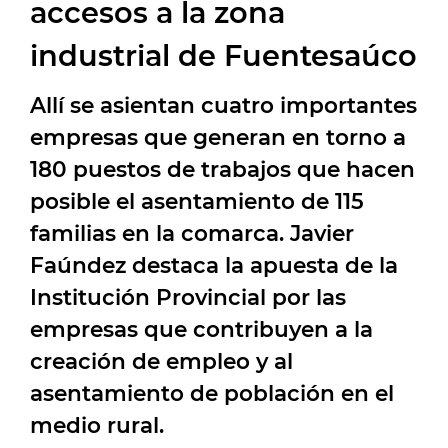
accesos a la zona
industrial de Fuentesaúco
Allí se asientan cuatro importantes
empresas que generan en torno a
180 puestos de trabajos que hacen
posible el asentamiento de 115
familias en la comarca. Javier
Faúndez destaca la apuesta de la
Institución Provincial por las
empresas que contribuyen a la
creación de empleo y al
asentamiento de población en el
medio rural.