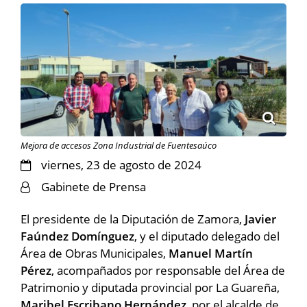
Mejora de accesos Zona Industrial de Fuentesaúco
viernes, 23 de agosto de 2024
Gabinete de Prensa
El presidente de la Diputación de Zamora,
Javier
Faúndez Domínguez
, y el diputado delegado del
Área de Obras Municipales,
Manuel Martín
Pérez
, acompañados por responsable del Área de
Patrimonio y diputada provincial por La Guareña,
Maribel Escribano Hernández
, por el alcalde de