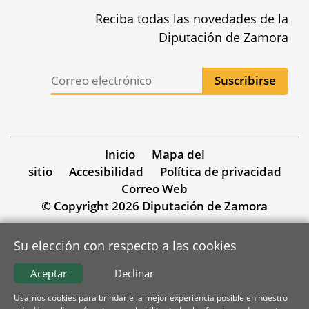
Reciba todas las novedades de la
Diputación de Zamora
Inicio
Mapa del
sitio
Accesibilidad
Política de privacidad
Correo Web
© Copyright 2026 Diputación de Zamora
Su elección con respecto a las cookies
Aceptar
Declinar
Usamos cookies para brindarle la mejor experiencia posible en nuestro