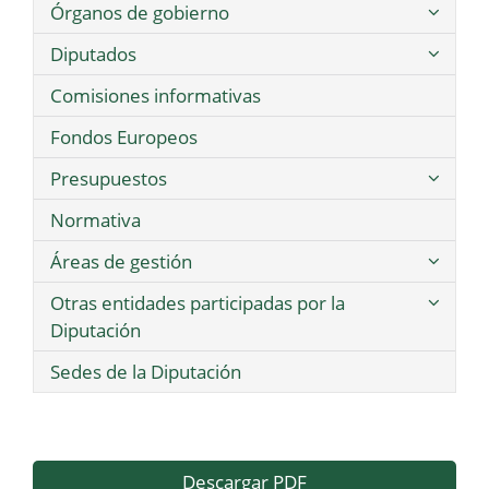
Órganos de gobierno
Diputados
Comisiones informativas
Fondos Europeos
Presupuestos
Normativa
Áreas de gestión
Otras entidades participadas por la
Diputación
Sedes de la Diputación
Descargar PDF