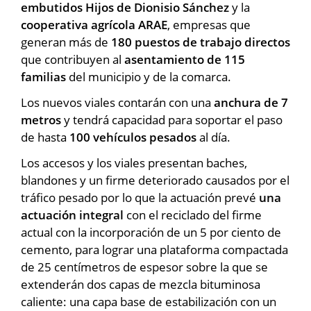
embutidos Hijos de Dionisio Sánchez
y la
cooperativa agrícola ARAE
, empresas que
generan más de
180 puestos de trabajo
directos
que contribuyen al
asentamiento de 115
familias
del municipio y de la comarca.
Los nuevos viales contarán con una
anchura de 7
metros
y tendrá capacidad para soportar el paso
de hasta
100 vehículos pesados
al día.
Los accesos y los viales presentan baches,
blandones y un firme deteriorado causados por el
tráfico pesado por lo que la actuación prevé
una
actuación integral
con el reciclado del firme
actual con la incorporación de un 5 por ciento de
cemento, para lograr una plataforma compactada
de 25 centímetros de espesor sobre la que se
extenderán dos capas de mezcla bituminosa
caliente: una capa base de estabilización con un