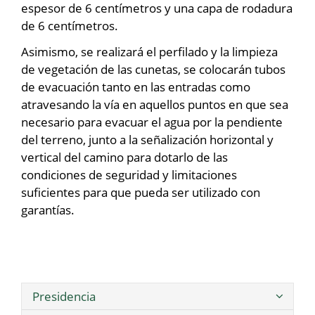
espesor de 6 centímetros y una capa de rodadura
de 6 centímetros.
Asimismo, se realizará el perfilado y la limpieza
de vegetación de las cunetas, se colocarán tubos
de evacuación tanto en las entradas como
atravesando la vía en aquellos puntos en que sea
necesario para evacuar el agua por la pendiente
del terreno, junto a la señalización horizontal y
vertical del camino para dotarlo de las
condiciones de seguridad y limitaciones
suficientes para que pueda ser utilizado con
garantías.
Presidencia