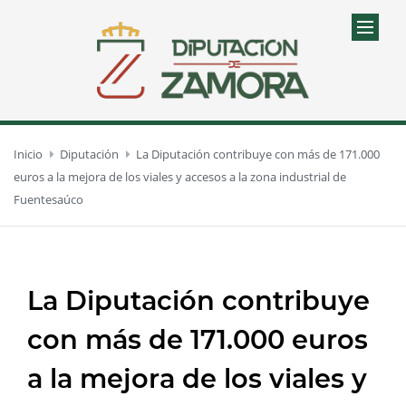
Inicio
Diputación
La Diputación contribuye con más de 171.000
euros a la mejora de los viales y accesos a la zona industrial de
Fuentesaúco
La Diputación contribuye
con más de 171.000 euros
a la mejora de los viales y