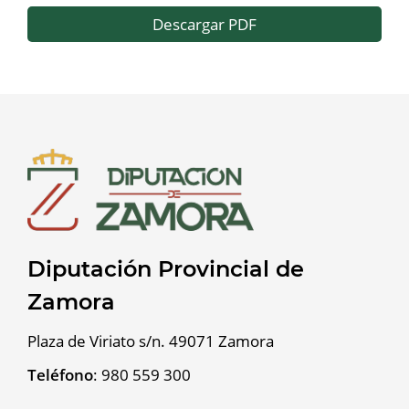
Descargar PDF
Diputación Provincial de
Zamora
Plaza de Viriato s/n. 49071 Zamora
Teléfono
:
980 559 300