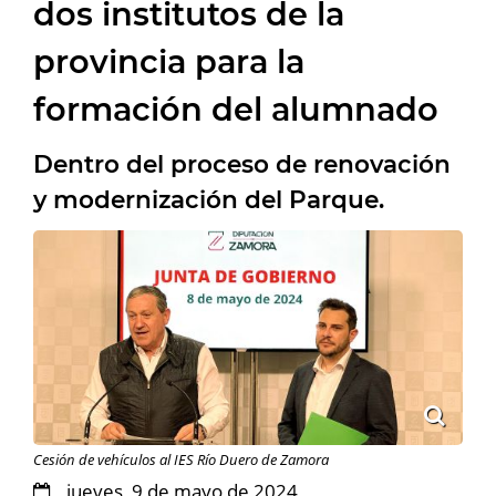
dos institutos de la
provincia para la
formación del alumnado
Dentro del proceso de renovación
y modernización del Parque.
Cesión de vehículos al IES Río Duero de Zamora
jueves, 9 de mayo de 2024