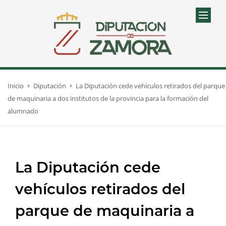
Inicio
Diputación
La Diputación cede vehículos retirados del parque
de maquinaria a dos institutos de la provincia para la formación del
alumnado
La Diputación cede
vehículos retirados del
parque de maquinaria a