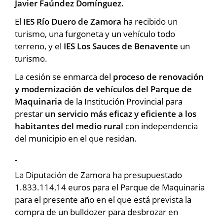
Javier Faúndez Domínguez.
El
IES Río Duero de Zamora
ha recibido un
turismo, una furgoneta y un vehículo todo
terreno, y el
IES Los Sauces de Benavente
un
turismo.
La cesión se enmarca del
proceso de renovación
y modernización de vehículos del Parque de
Maquinaria
de la Institución Provincial para
prestar
un servicio más eficaz y eficiente a los
habitantes del medio rural
con independencia
del municipio en el que residan.
La Diputación de Zamora ha presupuestado
1.833.114,14 euros para el Parque de Maquinaria
para el presente año en el que está prevista la
compra de un bulldozer para desbrozar en