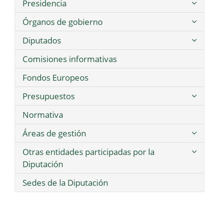
Presidencia
Órganos de gobierno
Diputados
Comisiones informativas
Fondos Europeos
Presupuestos
Normativa
Áreas de gestión
Otras entidades participadas por la
Diputación
Sedes de la Diputación