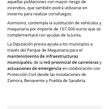
aquellas poblaciones con mayor riesgo de
incendios, que también podrá utilizarse en
invierno para realizar cortafuegos.
Asimismo, contempla la sustitución de vehículos y
maquinaria por importe de 107.000 euros que se
complementará con ayudas de la Junta.
La Diputación presta ayuda a los municipios a
través del Parque de Maquinaria para el
mantenimiento de infraestructuras
municipales
, de la
red provincial de carreteras
y
actuaciones de emergencia
en colaboración con
Protección Civil desde las instalaciones de
Zamora, Benavente y Puebla de Sanabria.