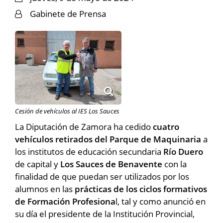
Gabinete de Prensa
Cesión de vehículos al IES Los Sauces
La Diputación de Zamora ha cedido
cuatro
vehículos retirados del Parque de Maquinaria
a
los institutos de educación secundaria
Río Duero
de capital y
Los Sauces de Benavente
con la
finalidad de que puedan ser utilizados por los
alumnos en las
prácticas de los ciclos formativos
de Formación Profesiona
l, tal y como anunció en
su día el presidente de la Institución Provincial,