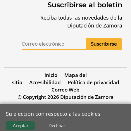
Suscribirse al boletín
Reciba todas las novedades de la
Diputación de Zamora
Inicio
Mapa del
sitio
Accesibilidad
Política de privacidad
Correo Web
© Copyright 2026 Diputación de Zamora
Su elección con respecto a las cookies
Aceptar
Declinar