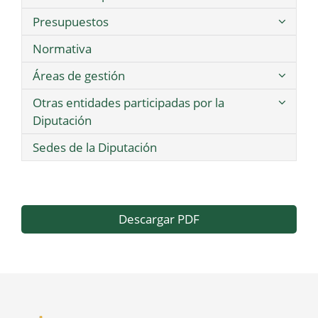
Presupuestos
Normativa
Áreas de gestión
Otras entidades participadas por la
Diputación
Sedes de la Diputación
Descargar PDF