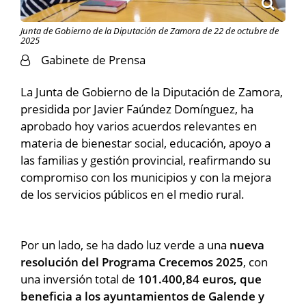
Junta de Gobierno de la Diputación de Zamora de 22 de octubre de
2025
Gabinete de Prensa
La Junta de Gobierno de la Diputación de Zamora,
presidida por Javier Faúndez Domínguez, ha
aprobado hoy varios acuerdos relevantes en
materia de bienestar social, educación, apoyo a
las familias y gestión provincial, reafirmando su
compromiso con los municipios y con la mejora
de los servicios públicos en el medio rural.
Por un lado, se ha dado luz verde a una
nueva
resolución del Programa Crecemos 2025
, con
una inversión total de
101.400,84 euros, que
beneficia a los ayuntamientos de Galende y