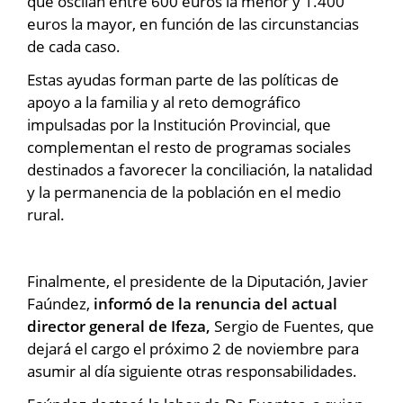
que oscilan entre 600 euros la menor y 1.400
euros la mayor, en función de las circunstancias
de cada caso.
Estas ayudas forman parte de las políticas de
apoyo a la familia y al reto demográfico
impulsadas por la Institución Provincial, que
complementan el resto de programas sociales
destinados a favorecer la conciliación, la natalidad
y la permanencia de la población en el medio
rural.
Finalmente, el presidente de la Diputación, Javier
Faúndez,
informó de la renuncia del actual
director general de Ifeza,
Sergio de Fuentes, que
dejará el cargo el próximo 2 de noviembre para
asumir al día siguiente otras responsabilidades.