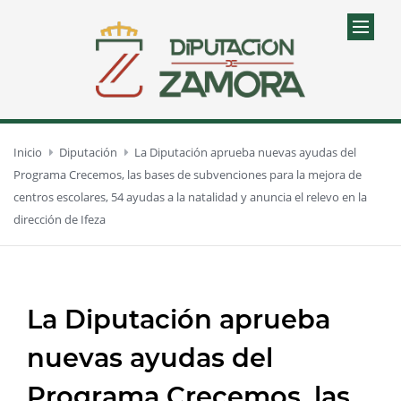
Inicio
Diputación
La Diputación aprueba nuevas ayudas del
Programa Crecemos, las bases de subvenciones para la mejora de
centros escolares, 54 ayudas a la natalidad y anuncia el relevo en la
dirección de Ifeza
La Diputación aprueba
nuevas ayudas del
Programa Crecemos, las