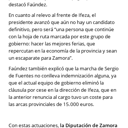
destacó Faúndez.
En cuanto al relevo al frente de Ifeza, el
presidente avanzó que aún no hay un candidato
definitivo, pero será “una persona que continúe
con la hoja de ruta marcada por este grupo de
gobierno: hacer las mejores ferias, que
repercutan en la economía de la provincia y sean
un escaparate para Zamora”.
Faúndez también explicó que la marcha de Sergio
de Fuentes no conlleva indemnización alguna, ya
que el actual equipo de gobierno eliminó la
cláusula por cese en la dirección de Ifeza, que en
la anterior renuncia al cargo tuvo un coste para
las arcas provinciales de 15.000 euros.
Con estas actuaciones,
la Diputación de Zamora