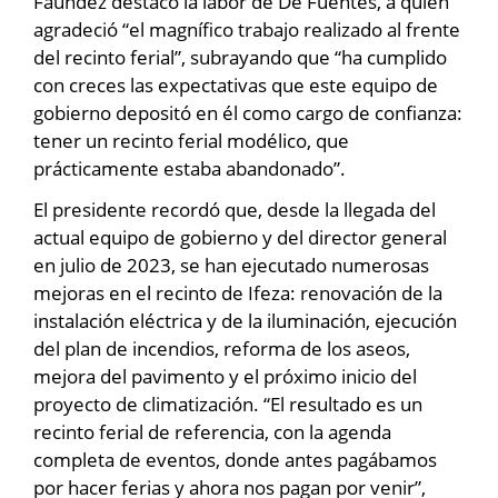
Faúndez destacó la labor de De Fuentes, a quien
agradeció “el magnífico trabajo realizado al frente
del recinto ferial”, subrayando que “ha cumplido
con creces las expectativas que este equipo de
gobierno depositó en él como cargo de confianza:
tener un recinto ferial modélico, que
prácticamente estaba abandonado”.
El presidente recordó que, desde la llegada del
actual equipo de gobierno y del director general
en julio de 2023, se han ejecutado numerosas
mejoras en el recinto de Ifeza: renovación de la
instalación eléctrica y de la iluminación, ejecución
del plan de incendios, reforma de los aseos,
mejora del pavimento y el próximo inicio del
proyecto de climatización. “El resultado es un
recinto ferial de referencia, con la agenda
completa de eventos, donde antes pagábamos
por hacer ferias y ahora nos pagan por venir”,