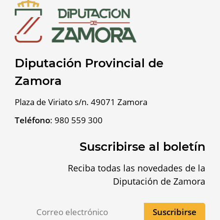
Diputación Provincial de
Zamora
Plaza de Viriato s/n. 49071 Zamora
Teléfono
:
980 559 300
Suscribirse al boletín
Reciba todas las novedades de la
Diputación de Zamora