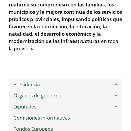
reafirma su compromiso con las familias, los
municipios y la mejora continua de los servicios
públicos provinciales, impulsando políticas que
favorecen la conciliación, la educación, la
natalidad, el desarrollo económico y la
modernización de las infraestructuras
en toda
la provincia.
Presidencia
Órganos de gobierno
Diputados
Comisiones informativas
Fondos Europeos