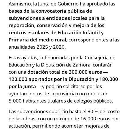
Asimismo, la Junta de Gobierno ha aprobado las
bases de la convocatoria pública de
subvenciones a entidades locales para la
reparación, conservación y mejora de los
centros escolares de Educación Infantil y
Primaria del medio rural
, correspondientes a las
anualidades 2025 y 2026.
Estas ayudas, cofinanciadas por la Consejería de
Educación y la Diputación de Zamora, contarán
con una
dotación total de 300.000 euros —
120.000 aportados por la Diputación y 180.000
por la Junta—
y podrán solicitarse por los
ayuntamientos de la provincia con menos de
5.000 habitantes titulares de colegios públicos.
Las subvenciones cubrirán hasta el 80 % del coste
de las obras, con un máximo de 16.000 euros por
actuación, permitiendo acometer mejoras de