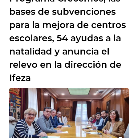
bases de subvenciones
para la mejora de centros
escolares, 54 ayudas a la
natalidad y anuncia el
relevo en la dirección de
Ifeza