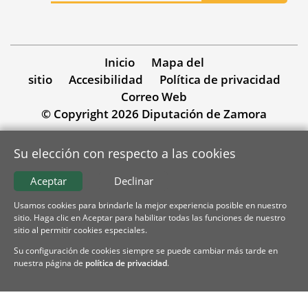
Inicio
Mapa del
sitio
Accesibilidad
Política de privacidad
Correo Web
© Copyright 2026 Diputación de Zamora
Su elección con respecto a las cookies
Aceptar
Declinar
Usamos cookies para brindarle la mejor experiencia posible en nuestro
sitio. Haga clic en Aceptar para habilitar todas las funciones de nuestro
sitio al permitir cookies especiales.
Su configuración de cookies siempre se puede cambiar más tarde en
nuestra página de
política de privacidad
.