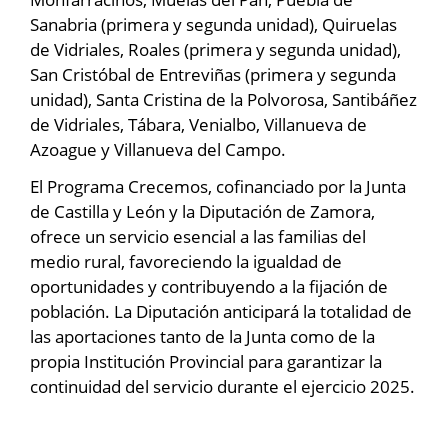
Sanabria (primera y segunda unidad), Quiruelas
de Vidriales, Roales (primera y segunda unidad),
San Cristóbal de Entreviñas (primera y segunda
unidad), Santa Cristina de la Polvorosa, Santibáñez
de Vidriales, Tábara, Venialbo, Villanueva de
Azoague y Villanueva del Campo.
El Programa Crecemos, cofinanciado por la Junta
de Castilla y León y la Diputación de Zamora,
ofrece un servicio esencial a las familias del
medio rural, favoreciendo la igualdad de
oportunidades y contribuyendo a la fijación de
población. La Diputación anticipará la totalidad de
las aportaciones tanto de la Junta como de la
propia Institución Provincial para garantizar la
continuidad del servicio durante el ejercicio 2025.