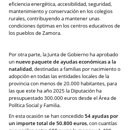
eficiencia energética, accesibilidad, seguridad,
mantenimiento y conservación en los colegios
rurales, contribuyendo a mantener unas
condiciones óptimas en los centros educativos de
los pueblos de Zamora.
Por otra parte, la Junta de Gobierno ha aprobado
un
nuevo paquete de ayudas económicas a la
natalidad
, destinadas a familias por nacimiento o
adopción en todas las entidades locales de la
provincia con menos de 20.000 habitantes, para
las que este ha año 2025 la Diputación ha
presupuestado 300.000 euros desde el Área de
Política Social y Familia.
En esta ocasión se han concedido
54 ayudas por
un importe total de 50.800 euros
, con cuantías