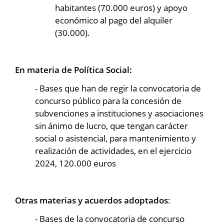
habitantes (70.000 euros) y apoyo
económico al pago del alquiler
(30.000).
En materia de Política Social:
- Bases que han de regir la convocatoria de
concurso público para la concesión de
subvenciones a instituciones y asociaciones
sin ánimo de lucro, que tengan carácter
social o asistencial, para mantenimiento y
realización de actividades, en el ejercicio
2024, 120.000 euros
Otras materias y acuerdos adoptados
:
- Bases de la convocatoria de concurso