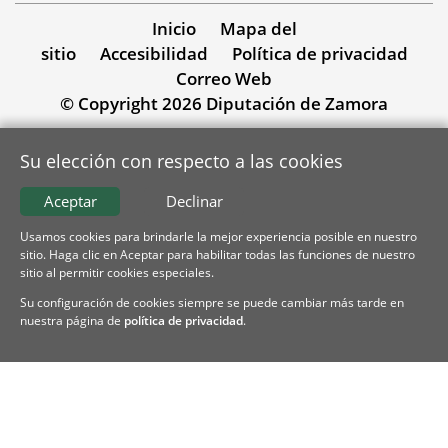
Inicio
Mapa del
sitio
Accesibilidad
Política de privacidad
Correo Web
© Copyright 2026 Diputación de Zamora
Su elección con respecto a las cookies
Aceptar
Declinar
Usamos cookies para brindarle la mejor experiencia posible en nuestro
sitio. Haga clic en Aceptar para habilitar todas las funciones de nuestro
sitio al permitir cookies especiales.
Su configuración de cookies siempre se puede cambiar más tarde en
nuestra página de
política de privacidad
.