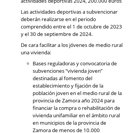
actividades deportivas 2024, 200.000 euros
Las actividades deportivas a subvencionar
deberán realizarse en el periodo
comprendido entre el 1 de octubre de 2023
y el 30 de septiembre de 2024.
De cara facilitar a los jóvenes de medio rural
una vivienda:
Bases reguladoras y convocatoria de
subvenciones “vivienda joven”
destinadas al fomento del
establecimiento y fijación de la
población joven en el medio rural de la
provincia de Zamora año 2024 para
financiar la compra o rehabilitación de
vivienda unifamiliar en el ámbito rural
en municipios de la provincia de
Zamora de menos de 10.000