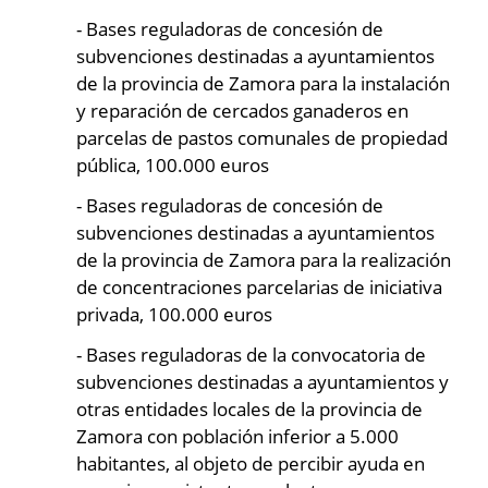
- Bases reguladoras de concesión de
subvenciones destinadas a ayuntamientos
de la provincia de Zamora para la instalación
y reparación de cercados ganaderos en
parcelas de pastos comunales de propiedad
pública, 100.000 euros
- Bases reguladoras de concesión de
subvenciones destinadas a ayuntamientos
de la provincia de Zamora para la realización
de concentraciones parcelarias de iniciativa
privada, 100.000 euros
- Bases reguladoras de la convocatoria de
subvenciones destinadas a ayuntamientos y
otras entidades locales de la provincia de
Zamora con población inferior a 5.000
habitantes, al objeto de percibir ayuda en