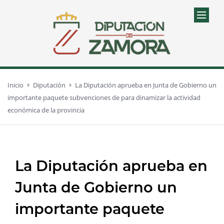
Inicio
Diputación
La Diputación aprueba en Junta de Gobierno un
importante paquete subvenciones de para dinamizar la actividad
económica de la provincia
La Diputación aprueba en
Junta de Gobierno un
importante paquete