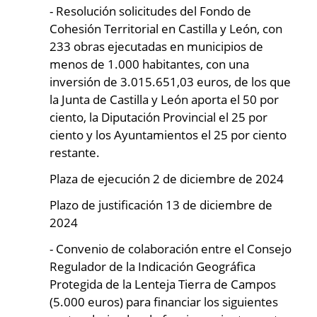
- Resolución solicitudes del Fondo de
Cohesión Territorial en Castilla y León, con
233 obras ejecutadas en municipios de
menos de 1.000 habitantes, con una
inversión de 3.015.651,03 euros, de los que
la Junta de Castilla y León aporta el 50 por
ciento, la Diputación Provincial el 25 por
ciento y los Ayuntamientos el 25 por ciento
restante.
Plaza de ejecución 2 de diciembre de 2024
Plazo de justificación 13 de diciembre de
2024
- Convenio de colaboración entre el Consejo
Regulador de la Indicación Geográfica
Protegida de la Lenteja Tierra de Campos
(5.000 euros) para financiar los siguientes