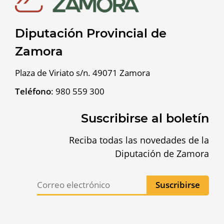
Diputación Provincial de
Zamora
Plaza de Viriato s/n. 49071 Zamora
Teléfono
:
980 559 300
Suscribirse al boletín
Reciba todas las novedades de la
Diputación de Zamora