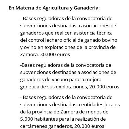
En Materia de Agricultura y Ganadería
:
- Bases reguladoras de la convocatoria de
subvenciones destinadas a asociaciones de
ganaderos que realicen asistencia técnica
del control lechero oficial de ganado bovino
y ovino en explotaciones de la provincia de
Zamora, 30.000 euros
-Bases reguladoras de la convocatoria de
subvenciones destinadas a asociaciones de
ganaderos de vacuno para la mejora
genética de sus explotaciones, 20.000 euros
- Bases reguladoras de la convocatoria de
subvenciones destinadas a entidades locales
de la provincia de Zamora de menos de
5.000 habitantes para la realización de
certámenes ganaderos, 20.000 euros