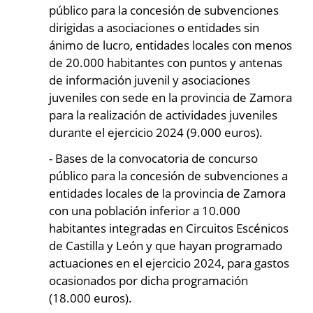
público para la concesión de subvenciones
dirigidas a asociaciones o entidades sin
ánimo de lucro, entidades locales con menos
de 20.000 habitantes con puntos y antenas
de información juvenil y asociaciones
juveniles con sede en la provincia de Zamora
para la realización de actividades juveniles
durante el ejercicio 2024 (9.000 euros).
- Bases de la convocatoria de concurso
público para la concesión de subvenciones a
entidades locales de la provincia de Zamora
con una población inferior a 10.000
habitantes integradas en Circuitos Escénicos
de Castilla y León y que hayan programado
actuaciones en el ejercicio 2024, para gastos
ocasionados por dicha programación
(18.000 euros).