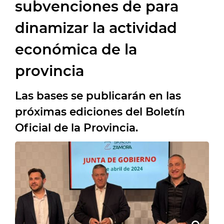
subvenciones de para
dinamizar la actividad
económica de la
provincia
Las bases se publicarán en las
próximas ediciones del Boletín
Oficial de la Provincia.