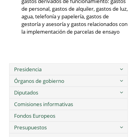
gastos derivados de funcionamiento: gastos
de personal, gastos de alquiler, gastos de luz,
agua, telefonía y papelería, gastos de
gestoría y asesoría y gastos relacionados con
la implementación de parcelas de ensayo
Presidencia
Órganos de gobierno
Diputados
Comisiones informativas
Fondos Europeos
Presupuestos