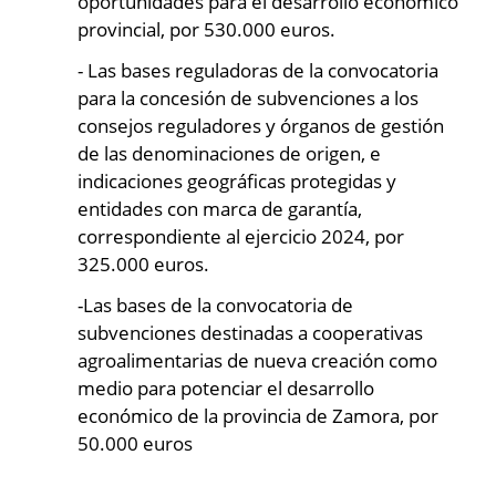
oportunidades para el desarrollo económico
provincial, por 530.000 euros.
- Las bases reguladoras de la convocatoria
para la concesión de subvenciones a los
consejos reguladores y órganos de gestión
de las denominaciones de origen, e
indicaciones geográficas protegidas y
entidades con marca de garantía,
correspondiente al ejercicio 2024, por
325.000 euros.
-Las bases de la convocatoria de
subvenciones destinadas a cooperativas
agroalimentarias de nueva creación como
medio para potenciar el desarrollo
económico de la provincia de Zamora, por
50.000 euros