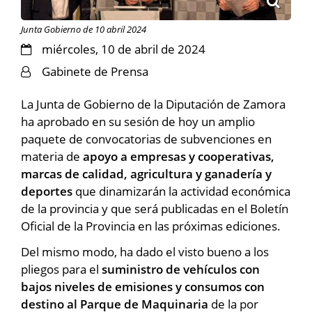
Junta Gobierno de 10 abril 2024
miércoles, 10 de abril de 2024
Gabinete de Prensa
La Junta de Gobierno de la Diputación de Zamora
ha aprobado en su sesión de hoy un amplio
paquete de convocatorias de subvenciones en
materia de
apoyo a empresas y cooperativas,
marcas de calidad, agricultura y ganadería y
deportes
que dinamizarán la actividad económica
de la provincia y que será publicadas en el Boletín
Oficial de la Provincia en las próximas ediciones.
Del mismo modo, ha dado el visto bueno a los
pliegos para el
suministro de vehículos con
bajos niveles de emisiones y consumos con
destino al Parque de Maquinaria
de la por