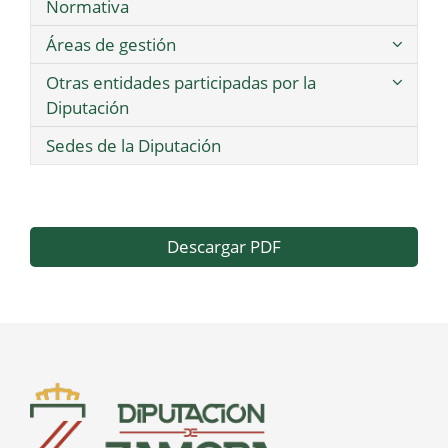
Normativa
Áreas de gestión
Otras entidades participadas por la
Diputación
Sedes de la Diputación
Descargar PDF