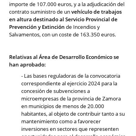
importe de 107.000 euros, y a la adjudicación del
contrato suministro de un
vehículo de trabajos
en altura destinado al Servicio Provincial de
Prevención y Extinción
de Incendios y
Salvamentos, con un coste de 163.350 euros.
Relativas al Área de Desarrollo Económico se
han aprobado:
- Las bases reguladoras de la convocatoria
correspondiente al ejercicio 2024 para la
concesión de subvenciones a
microempresas de la provincia de Zamora
en municipios de menos de 20.000
habitantes, al objeto de contribuir tanto a su
mantenimiento como a favorecer
inversiones en sectores que representen