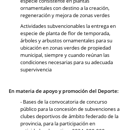
especie consistente en plantas
ornamentales con destino a la creación,
regeneración y mejora de zonas verdes
Actividades subvencionables la entrega en
especie de planta de flor de temporada,
árboles y arbustos ornamentales para su
ubicación en zonas verdes de propiedad
municipal, siempre y cuando reúnan las
condiciones necesarias para su adecuada
supervivencia
En materia de apoyo y promoción del Deporte:
- Bases de la convocatoria de concurso
público para la concesión de subvenciones a
clubes deportivos de ámbito federado de la
provincia, para la participación en