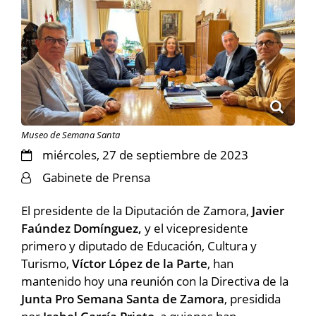
Museo de Semana Santa
miércoles, 27 de septiembre de 2023
Gabinete de Prensa
El presidente de la Diputación de Zamora,
Javier
Faúndez Domínguez,
y el vicepresidente
primero y diputado de Educación, Cultura y
Turismo,
Víctor López de la Parte
, han
mantenido hoy una reunión con la Directiva de la
Junta Pro Semana Santa de Zamora
, presidida