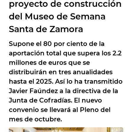
proyecto de construcción
del Museo de Semana
Santa de Zamora
Supone el 80 por ciento de la
aportación total que supera los 2.2
millones de euros que se
distribuirán en tres anualidades
hasta el 2025. Así lo ha transmitido
Javier Faúndez a la directiva de la
Junta de Cofradías. El nuevo
convenio se llevará al Pleno del
mes de octubre.