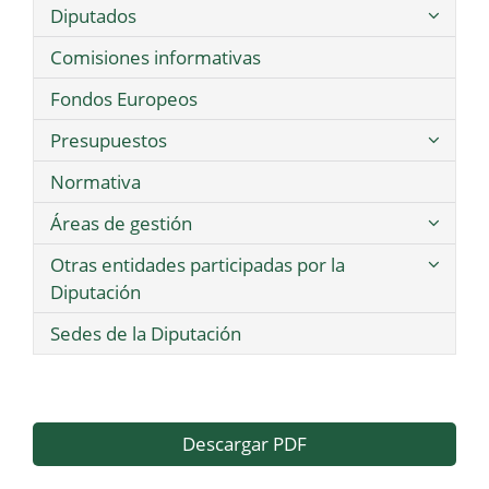
Diputados
Comisiones informativas
Fondos Europeos
Presupuestos
Normativa
Áreas de gestión
Otras entidades participadas por la
Diputación
Sedes de la Diputación
Descargar PDF