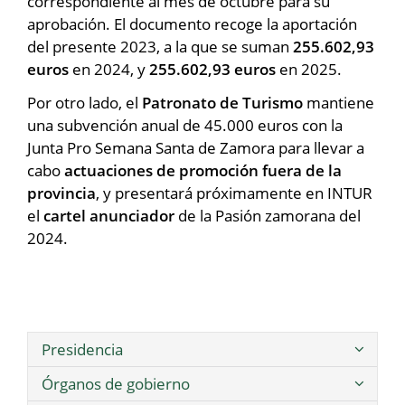
correspondiente al mes de octubre para su
aprobación. El documento recoge la aportación
del presente 2023, a la que se suman
255.602,93
euros
en 2024, y
255.602,93 euros
en 2025.
Por otro lado, el
Patronato de Turismo
mantiene
una subvención anual de 45.000 euros con la
Junta Pro Semana Santa de Zamora para llevar a
cabo
actuaciones de promoción fuera de la
provincia
, y presentará próximamente en INTUR
el
cartel anunciador
de la Pasión zamorana del
2024.
Presidencia
Órganos de gobierno