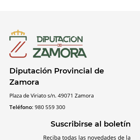
Diputación Provincial de
Zamora
Plaza de Viriato s/n. 49071 Zamora
Teléfono
:
980 559 300
Suscribirse al boletín
Reciba todas las novedades de la