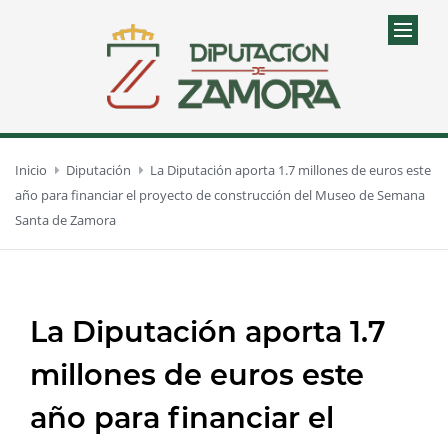
Inicio
Diputación
La Diputación aporta 1.7 millones de euros este
año para financiar el proyecto de construcción del Museo de Semana
Santa de Zamora
La Diputación aporta 1.7
millones de euros este
año para financiar el