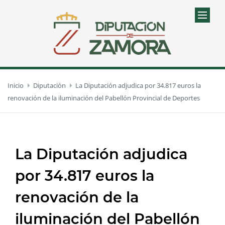
Inicio
Diputación
La Diputación adjudica por 34.817 euros la
renovación de la iluminación del Pabellón Provincial de Deportes
La Diputación adjudica
por 34.817 euros la
renovación de la
iluminación del Pabellón