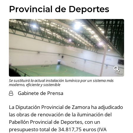
Provincial de Deportes
Se sustituirá la actual instalación lumínica por un sistema más
moderno, eficiente y sostenible
Gabinete de Prensa
La Diputación Provincial de Zamora ha adjudicado
las obras de renovación de la iluminación del
Pabellón Provincial de Deportes, con un
presupuesto total de 34.817,75 euros (IVA