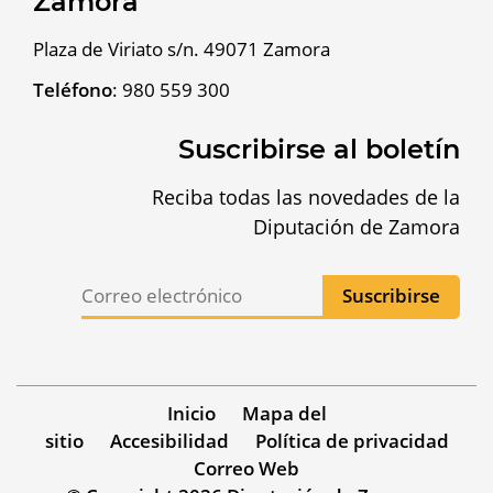
Zamora
Plaza de Viriato s/n. 49071 Zamora
Teléfono
:
980 559 300
Suscribirse al boletín
Reciba todas las novedades de la
Diputación de Zamora
Inicio
Mapa del
sitio
Accesibilidad
Política de privacidad
Correo Web