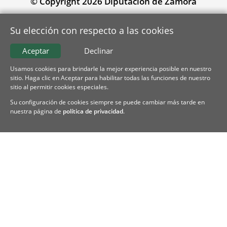
© Copyright 2026 Diputación de Zamora
Su elección con respecto a las cookies
Aceptar
Declinar
Usamos cookies para brindarle la mejor experiencia posible en nuestro
sitio. Haga clic en Aceptar para habilitar todas las funciones de nuestro
sitio al permitir cookies especiales.
Su configuración de cookies siempre se puede cambiar más tarde en
nuestra página de
política de privacidad
.