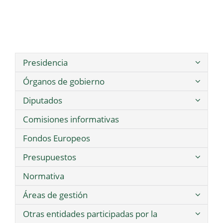
Presidencia
Órganos de gobierno
Diputados
Comisiones informativas
Fondos Europeos
Presupuestos
Normativa
Áreas de gestión
Otras entidades participadas por la