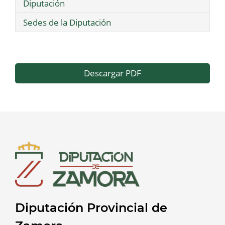
Diputación
Sedes de la Diputación
Descargar PDF
Diputación Provincial de