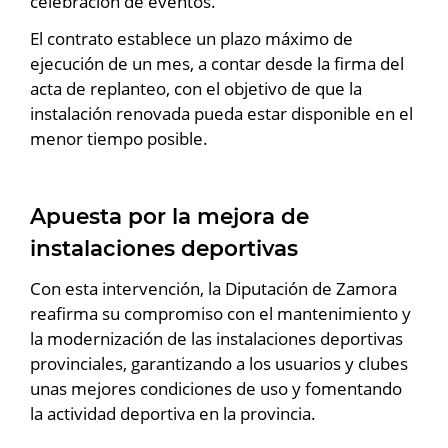
celebración de eventos.
El contrato establece un plazo máximo de
ejecución de un mes, a contar desde la firma del
acta de replanteo, con el objetivo de que la
instalación renovada pueda estar disponible en el
menor tiempo posible.
Apuesta por la mejora de
instalaciones deportivas
Con esta intervención, la Diputación de Zamora
reafirma su compromiso con el mantenimiento y
la modernización de las instalaciones deportivas
provinciales, garantizando a los usuarios y clubes
unas mejores condiciones de uso y fomentando
la actividad deportiva en la provincia.