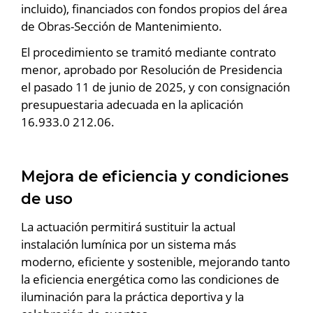
incluido), financiados con fondos propios del área
de Obras-Sección de Mantenimiento.
El procedimiento se tramitó mediante contrato
menor, aprobado por Resolución de Presidencia
el pasado 11 de junio de 2025, y con consignación
presupuestaria adecuada en la aplicación
16.933.0 212.06.
Mejora de eficiencia y condiciones
de uso
La actuación permitirá sustituir la actual
instalación lumínica por un sistema más
moderno, eficiente y sostenible, mejorando tanto
la eficiencia energética como las condiciones de
iluminación para la práctica deportiva y la