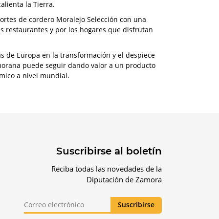
alienta la Tierra.
cortes de cordero Moralejo Selección con una
us restaurantes y por los hogares que disfrutan
as de Europa en la transformación y el despiece
amorana puede seguir dando valor a un producto
ómico a nivel mundial.
Suscribirse al boletín
Reciba todas las novedades de la
Diputación de Zamora