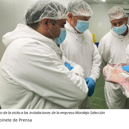
de la visita a las instalaciones de la empresa Moralejo Selección
binete de Prensa