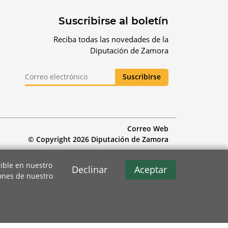
Suscribirse al boletín
Reciba todas las novedades de la
Diputación de Zamora
Correo Web
© Copyright 2026 Diputación de Zamora
ible en nuestro
Declinar
Aceptar
iones de nuestro