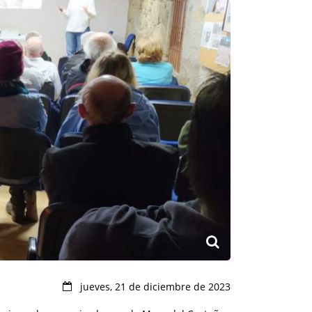
jueves, 21 de diciembre de 2023