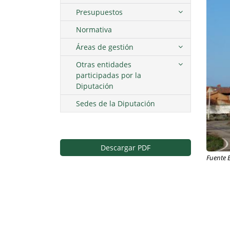
Presupuestos
Normativa
Áreas de gestión
Otras entidades
participadas por la
Diputación
Sedes de la Diputación
Descargar PDF
Fuente 