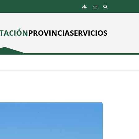
TACIÓN
PROVINCIA
SERVICIOS