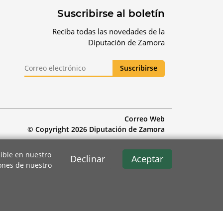
Suscribirse al boletín
Reciba todas las novedades de la
Diputación de Zamora
Correo Web
© Copyright 2026 Diputación de Zamora
ible en nuestro
Declinar
Aceptar
iones de nuestro