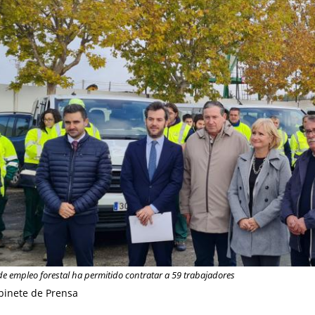
de empleo forestal ha permitido contratar a 59 trabajadores
binete de Prensa