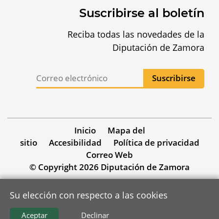
Suscribirse al boletín
Reciba todas las novedades de la
Diputación de Zamora
Inicio
Mapa del
sitio
Accesibilidad
Política de privacidad
Correo Web
© Copyright 2026 Diputación de Zamora
Su elección con respecto a las cookies
Aceptar
Declinar