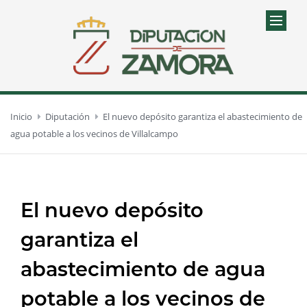
Inicio
Diputación
El nuevo depósito garantiza el abastecimiento de
agua potable a los vecinos de Villalcampo
El nuevo depósito
garantiza el
abastecimiento de agua
potable a los vecinos de