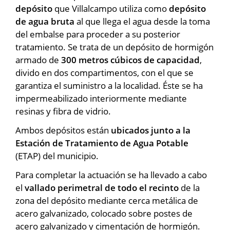
depósito
que Villalcampo utiliza como
depósito
de agua bruta
al que llega el agua desde la toma
del embalse para proceder a su posterior
tratamiento. Se trata de un depósito de hormigón
armado de
300 metros cúbicos de capacidad
,
divido en dos compartimentos, con el que se
garantiza el suministro a la localidad. Éste se ha
impermeabilizado interiormente mediante
resinas y fibra de vidrio.
Ambos depósitos están
ubicados junto a la
Estación de Tratamiento de Agua Potable
(ETAP) del municipio.
Para completar la actuación se ha llevado a cabo
el
vallado perimetral de todo el recinto
de la
zona del depósito mediante cerca metálica de
acero galvanizado, colocado sobre postes de
acero galvanizado y cimentación de hormigón.