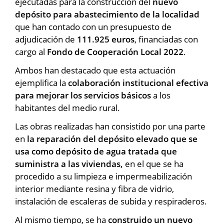
ejecutadas para la construcción del
nuevo
depósito para abastecimiento de la localidad
que han contado con un presupuesto de
adjudicación de
111.925 euros
, financiadas con
cargo al
Fondo de Cooperación Local 2022
.
Ambos han destacado que esta actuación
ejemplifica la
colaboración institucional efectiva
para mejorar los servicios básicos
a los
habitantes del medio rural.
Las obras realizadas han consistido por una parte
en
la reparación del depósito elevado que se
usa como depósito de agua tratada que
suministra a las viviendas,
en el que se ha
procedido a su limpieza e impermeabilización
interior mediante resina y fibra de vidrio,
instalación de escaleras de subida y respiraderos.
Al mismo tiempo, se ha
construido un nuevo