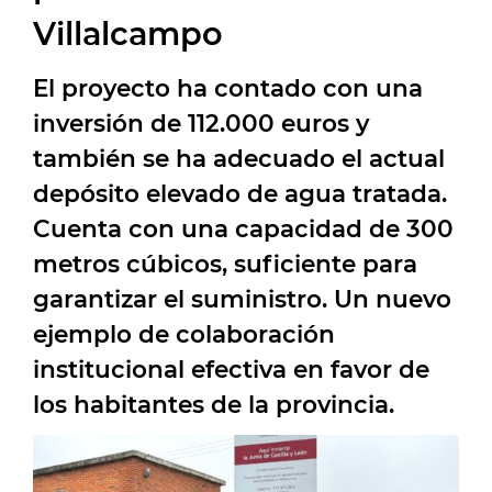
Villalcampo
El proyecto ha contado con una
inversión de 112.000 euros y
también se ha adecuado el actual
depósito elevado de agua tratada.
Cuenta con una capacidad de 300
metros cúbicos, suficiente para
garantizar el suministro. Un nuevo
ejemplo de colaboración
institucional efectiva en favor de
los habitantes de la provincia.