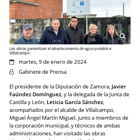
Las obras garantizan el abastecimiento de agua potable a
Villalcampo
martes, 9 de enero de 2024
Gabinete de Prensa
El presidente de la Diputación de Zamora,
Javier
Faúndez Domínguez
, y la delegada de la Junta de
Castilla y León,
Leticia García Sánchez
,
acompañados por el alcalde de Villalcampo,
Miguel Ángel Martín Miguel, junto a miembros de
la corporación municipal, y técnicos de ambas
administraciones, han visitado las obras