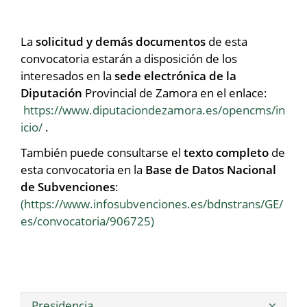
La
solicitud y demás documentos
de esta
convocatoria estarán a disposición de los
interesados en la
sede electrónica de la
Diputación
Provincial de Zamora en el enlace:
https://www.diputaciondezamora.es/opencms/in
icio/
.
También puede consultarse el
texto completo
de
esta convocatoria en la
Base de Datos Nacional
de Subvenciones
:
(https://www.infosubvenciones.es/bdnstrans/GE/
es/convocatoria/906725)
Presidencia