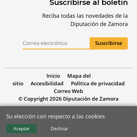
Suscribirse al boletín
Reciba todas las novedades de la
Diputación de Zamora
Inicio
Mapa del
sitio
Accesibilidad
Política de privacidad
Correo Web
© Copyright 2026 Diputación de Zamora
Su elección con respecto a las cookies
Aceptar
Declinar