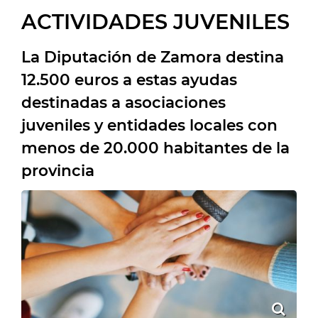
ACTIVIDADES JUVENILES
La Diputación de Zamora destina
12.500 euros a estas ayudas
destinadas a asociaciones
juveniles y entidades locales con
menos de 20.000 habitantes de la
provincia