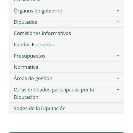
Órganos de gobierno
Diputados
Comisiones informativas
Fondos Europeos
Presupuestos
Normativa
Áreas de gestión
Otras entidades participadas por la
Diputación
Sedes de la Diputación