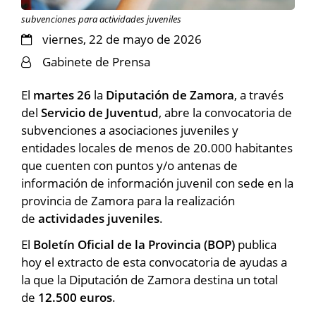
subvenciones para actividades juveniles
viernes, 22 de mayo de 2026
Gabinete de Prensa
El
martes 26
la
Diputación de Zamora
, a través
del
Servicio de Juventud
, abre la convocatoria de
subvenciones a asociaciones juveniles y
entidades locales de menos de 20.000 habitantes
que cuenten con puntos y/o antenas de
información de información juvenil con sede en la
provincia de Zamora para la realización
de
actividades juveniles
.
El
Boletín Oficial de la Provincia (BOP)
publica
hoy el extracto de esta convocatoria de ayudas a
la que la Diputación de Zamora destina un total
de
12.500 euros
.