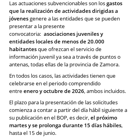
Las actuaciones subvencionables son los
gastos
que la realización de actividades dirigidas a
jóvenes
genere a las entidades que se pueden
presentar a la presente
convocatoria:
asociaciones juveniles y
entidades locales de menos de 20.000
habitantes
que ofrezcan el servicio de
información juvenil ya sea a través de puntos o
antenas, todas ellas de la provincia de Zamora.
En todos los casos, las actividades tienen que
celebrarse en el periodo comprendido
entre
enero y octubre de 2026
, ambos incluidos.
El plazo para la presentación de las solicitudes
comienza a contar a partir del día hábil siguiente a
su publicación en el BOP, es decir,
el próximo
martes y se prolonga durante 15 días hábiles
,
hasta el 15 de junio.