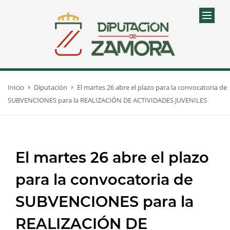
Inicio
Diputación
El martes 26 abre el plazo para la convocatoria de
SUBVENCIONES para la REALIZACIÓN DE ACTIVIDADES JUVENILES
El martes 26 abre el plazo
para la convocatoria de
SUBVENCIONES para la
REALIZACIÓN DE