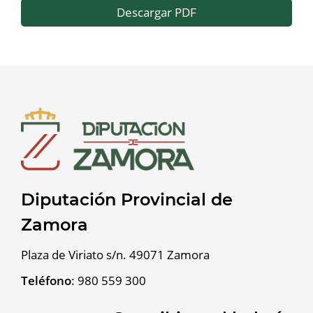
Descargar PDF
Diputación Provincial de
Zamora
Plaza de Viriato s/n. 49071 Zamora
Teléfono
:
980 559 300