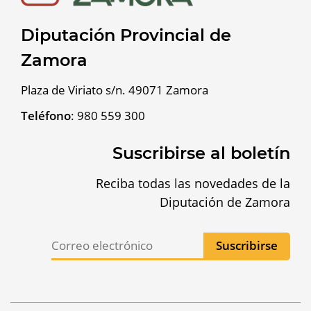
Diputación Provincial de
Zamora
Plaza de Viriato s/n. 49071 Zamora
Teléfono
:
980 559 300
Suscribirse al boletín
Reciba todas las novedades de la
Diputación de Zamora