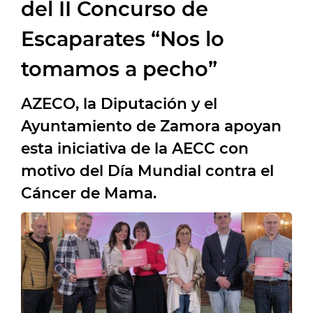
del II Concurso de
Escaparates “Nos lo
tomamos a pecho”
AZECO, la Diputación y el
Ayuntamiento de Zamora apoyan
esta iniciativa de la AECC con
motivo del Día Mundial contra el
Cáncer de Mama.