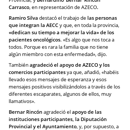
Carrasco
, en representación de AZECO
.
Ramiro Silva
destacó el trabajo de
las personas
que integran la AECC
y que, en toda la provincia,
«dedican su tiempo a mejorar la vida» de los
pacientes oncológicos
. «Es algo que nos toca a
todos. Porque es rara la familia que no tiene
algún miembro con esta enfermedad», dijo.
También
agradeció el apoyo de AZECO y los
comercios participantes
ya que, añadió, «habéis
llevado esos mensajes de esperanza y esos
mensajes positivos visibilizándolos a través de los
diferentes escaparates, algunos de ellos, muy
llamativos».
Bernar Rincón
agradeció el
apoyo de las
instituciones participantes, la Diputación
Provincial y el Ayuntamiento
, y, por supuesto, a