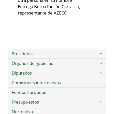
otra persona en su nombre
Entrega Berna Rincón Carrasco,
representante de AZECO
Presidencia
Órganos de gobierno
Diputados
Comisiones informativas
Fondos Europeos
Presupuestos
Normativa