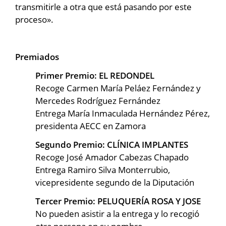
transmitirle a otra que está pasando por este
proceso».
Premiados
Primer Premio: EL REDONDEL
Recoge Carmen María Peláez Fernández y
Mercedes Rodríguez Fernández
Entrega María Inmaculada Hernández Pérez,
presidenta AECC en Zamora
Segundo Premio: CLÍNICA IMPLANTES
Recoge José Amador Cabezas Chapado
Entrega Ramiro Silva Monterrubio,
vicepresidente segundo de la Diputación
Tercer Premio: PELUQUERÍA ROSA Y JOSE
No pueden asistir a la entrega y lo recogió