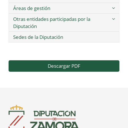
Áreas de gestión
Otras entidades participadas por la
Diputación
Sedes de la Diputación
Descargar PDF