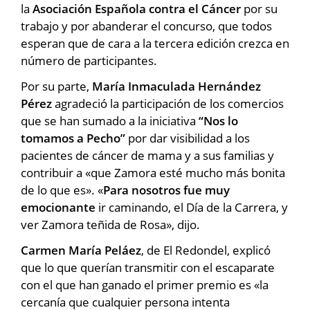
la
Asociación Española contra el Cáncer
por su
trabajo y por abanderar el concurso, que todos
esperan que de cara a la tercera edición crezca en
número de participantes.
Por su parte,
María Inmaculada Hernández
Pérez
agradeció la participación de los comercios
que se han sumado a la iniciativa
“Nos lo
tomamos a Pecho”
por dar visibilidad a los
pacientes de cáncer de mama y a sus familias y
contribuir a «que Zamora esté mucho más bonita
de lo que es». «
Para nosotros fue muy
emocionante
ir caminando, el Día de la Carrera, y
ver Zamora teñida de Rosa», dijo.
Carmen María Peláez
, de El Redondel, explicó
que lo que querían transmitir con el escaparate
con el que han ganado el primer premio es «la
cercanía que cualquier persona intenta