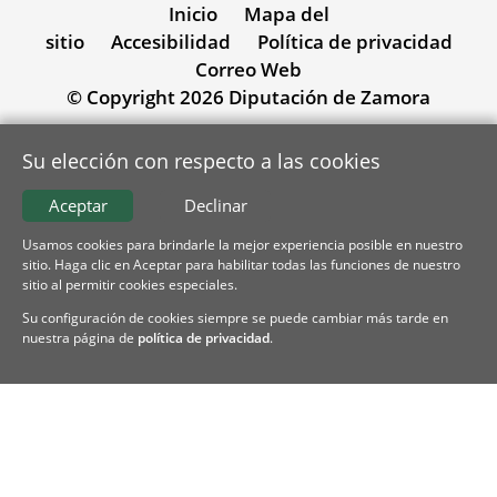
Inicio
Mapa del
sitio
Accesibilidad
Política de privacidad
Correo Web
© Copyright 2026 Diputación de Zamora
Su elección con respecto a las cookies
Aceptar
Declinar
Usamos cookies para brindarle la mejor experiencia posible en nuestro
sitio. Haga clic en Aceptar para habilitar todas las funciones de nuestro
sitio al permitir cookies especiales.
Su configuración de cookies siempre se puede cambiar más tarde en
nuestra página de
política de privacidad
.