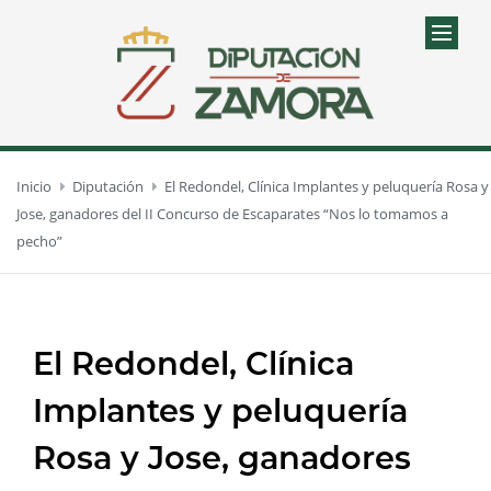
Inicio
Diputación
El Redondel, Clínica Implantes y peluquería Rosa y
Jose, ganadores del II Concurso de Escaparates “Nos lo tomamos a
pecho”
El Redondel, Clínica
Implantes y peluquería
Rosa y Jose, ganadores