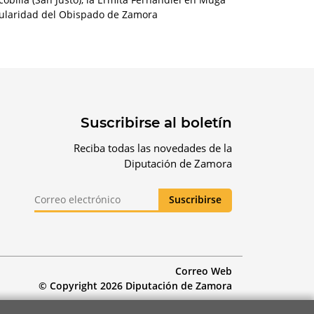
itularidad del Obispado de Zamora
Suscribirse al boletín
Reciba todas las novedades de la
Diputación de Zamora
Correo Web
© Copyright 2026 Diputación de Zamora