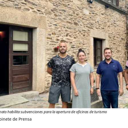
nato habilita subvenciones para la apertura de oficinas de turismo
binete de Prensa