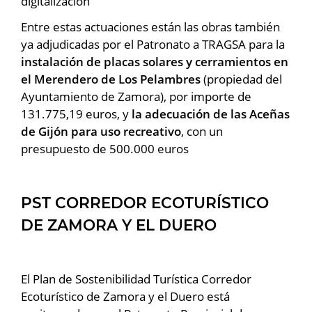
digitalización
Entre estas actuaciones están las obras también
ya adjudicadas por el Patronato a TRAGSA para la
instalación de placas solares y cerramientos en
el Merendero de Los Pelambres
(propiedad del
Ayuntamiento de Zamora), por importe de
131.775,19 euros, y
la adecuación de las Aceñas
de Gijón para uso recreativo
, con un
presupuesto de 500.000 euros
PST CORREDOR ECOTURÍSTICO
DE ZAMORA Y EL DUERO
El Plan de Sostenibilidad Turística Corredor
Ecoturístico de Zamora y el Duero está