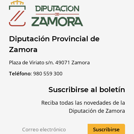
Diputación Provincial de
Zamora
Plaza de Viriato s/n. 49071 Zamora
Teléfono
:
980 559 300
Suscribirse al boletín
Reciba todas las novedades de la
Diputación de Zamora