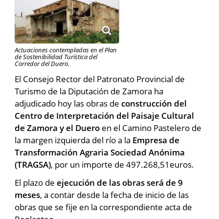
Actuaciones contempladas en el Plan
de Sostenibilidad Turística del
Corredor del Duero.
El Consejo Rector del Patronato Provincial de
Turismo de la Diputación de Zamora ha
adjudicado hoy las obras de
construcción del
Centro de Interpretación del Paisaje Cultural
de Zamora y el Duero
en el Camino Pastelero de
la margen izquierda del río a la
Empresa de
Transformación Agraria Sociedad Anónima
(TRAGSA)
, por un importe de 497.268,51euros.
El plazo de
ejecución de las obras será de 9
meses
, a contar desde la fecha de inicio de las
obras que se fije en la correspondiente acta de