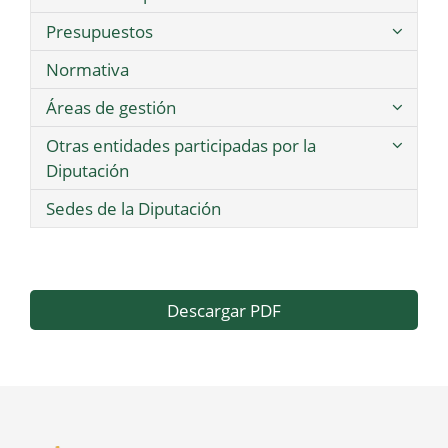
Presupuestos
Normativa
Áreas de gestión
Otras entidades participadas por la
Diputación
Sedes de la Diputación
Descargar PDF