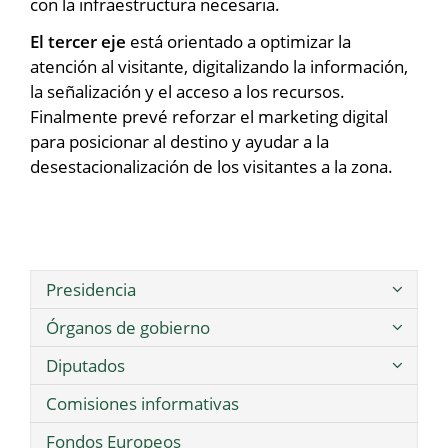
con la infraestructura necesaria.
El tercer eje
está orientado a optimizar la
atención al visitante, digitalizando la información,
la señalización y el acceso a los recursos.
Finalmente prevé reforzar el marketing digital
para posicionar al destino y ayudar a la
desestacionalización de los visitantes a la zona.
Presidencia
Órganos de gobierno
Diputados
Comisiones informativas
Fondos Europeos