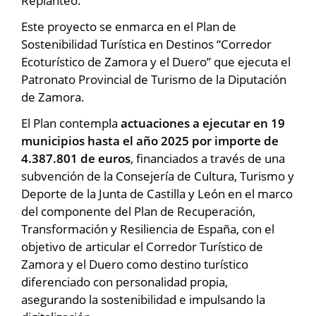
Replanteo.
Este proyecto se enmarca en el Plan de
Sostenibilidad Turística en Destinos “Corredor
Ecoturístico de Zamora y el Duero” que ejecuta el
Patronato Provincial de Turismo de la Diputación
de Zamora.
El Plan contempla
actuaciones a ejecutar en 19
municipios hasta el año 2025 por importe de
4.387.801 de euros
, financiados a través de una
subvención de la Consejería de Cultura, Turismo y
Deporte de la Junta de Castilla y León en el marco
del componente del Plan de Recuperación,
Transformación y Resiliencia de España, con el
objetivo de articular el Corredor Turístico de
Zamora y el Duero como destino turístico
diferenciado con personalidad propia,
asegurando la sostenibilidad e impulsando la