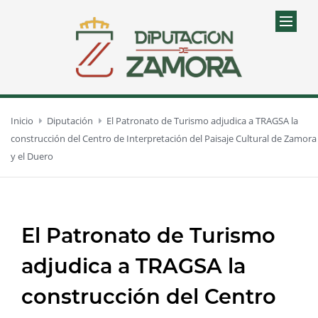
Inicio
Diputación
El Patronato de Turismo adjudica a TRAGSA la
construcción del Centro de Interpretación del Paisaje Cultural de Zamora
y el Duero
El Patronato de Turismo
adjudica a TRAGSA la
construcción del Centro