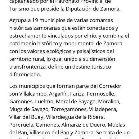
capitaneado por el Patronato Provincial de
Turismo que preside la Diputación de Zamora.
Agrupa a 19 municipios de varias comarcas
históricas zamoranas que están conectados y
estrechamente vinculados por el río, y combina el
patrimonio histórico y monumental de Zamora
con los valores ecológicos y paisajísticos del
territorio rural, lo que, unido a su dimensión
transfronteriza, define un destino turístico
diferenciado.
Los municipios que forman parte del Corredor
son Villalcampo, Argañín, Fariza, Fermoselle,
Gamones, Luelmo, Moral de Sayago, Moralina,
Muga de Sayago, Torregamones, Villadepera,
Villar del Buey, Villardiegua de la Ribera,
Pereruela, Gamones, Almaraz de Duero, Muelas
del Pan, Villaseco del Pan y Zamora. Se trata de un