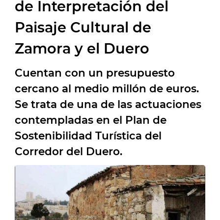
de Interpretación del
Paisaje Cultural de
Zamora y el Duero
Cuentan con un presupuesto
cercano al medio millón de euros.
Se trata de una de las actuaciones
contempladas en el Plan de
Sostenibilidad Turística del
Corredor del Duero.