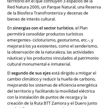
territorio en el que confluyen 3 espacios de la
Red Natura 2000, un Parque Natural, una Reserva
de la Biosfera Transfronteriza y decenas de
bienes de interés cultural.
En
sinergias con el sector turístico
, el Plan
permitirá consolidar productos turísticos
emergentes- cicloturismo, geoturismo, etc.-, y
mejorará los ya existentes, como el senderismo,
la observación de la naturaleza, las actividades
náuticas y los productos vinculados al patrimonio
cultural monumental e inmaterial.
El
segundo de sus ejes
está dirigido a mitigar el
cambio climático y reducir la huella de carbono,
mejorando los sistemas de eficiencia energética
del territorio y facilitando la movilidad eléctrica
con la instalación de puntos de recarga y la
creación de la Ruta BTT Zamora y el Duero junto