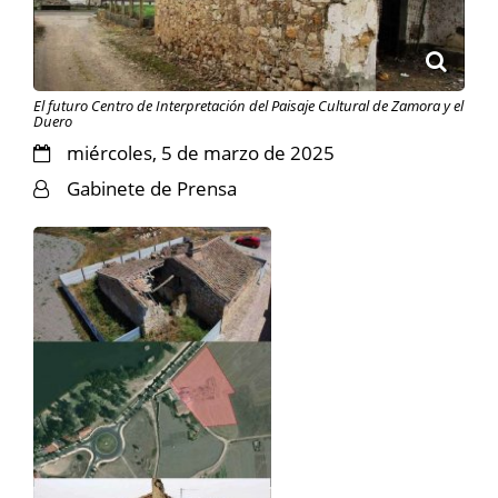
El futuro Centro de Interpretación del Paisaje Cultural de Zamora y el
Duero
miércoles, 5 de marzo de 2025
Gabinete de Prensa