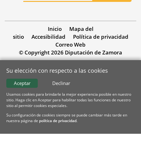
Inicio
Mapa del
sitio
Accesibilidad
Política de privacidad
Correo Web
© Copyright 2026 Diputación de Zamora
Su elección con respecto a las cookies
Aceptar
Declinar
Usamos cookies para brindarle la mejor experiencia posible en nuestro
sitio. Haga clic en Aceptar para habilitar todas las funciones de nuestro
sitio al permitir cookies especiales.
Su configuración de cookies siempre se puede cambiar más tarde en
nuestra página de
política de privacidad
.