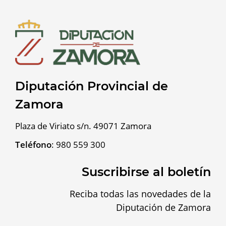
Diputación Provincial de
Zamora
Plaza de Viriato s/n. 49071 Zamora
Teléfono
:
980 559 300
Suscribirse al boletín
Reciba todas las novedades de la
Diputación de Zamora