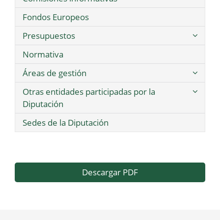
Fondos Europeos
Presupuestos
Normativa
Áreas de gestión
Otras entidades participadas por la
Diputación
Sedes de la Diputación
Descargar PDF