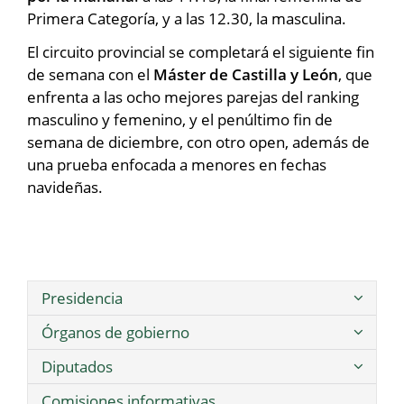
Primera Categoría, y a las 12.30, la masculina.
El circuito provincial se completará el siguiente fin
de semana con el
Máster de Castilla y León
, que
enfrenta a las ocho mejores parejas del ranking
masculino y femenino, y el penúltimo fin de
semana de diciembre, con otro open, además de
una prueba enfocada a menores en fechas
navideñas.
Presidencia
Órganos de gobierno
Diputados
Comisiones informativas