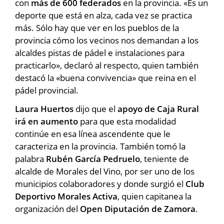
con
más de 600 federados
en la provincia. «Es un
deporte que está en alza, cada vez se practica
más. Sólo hay que ver en los pueblos de la
provincia cómo los vecinos nos demandan a los
alcaldes pistas de pádel e instalaciones para
practicarlo», declaró al respecto, quien también
destacó la «buena convivencia» que reina en el
pádel provincial.
Laura Huertos
dijo que el
apoyo de Caja Rural
irá en aumento
para que esta modalidad
continúe en esa línea ascendente que le
caracteriza en la provincia. También tomó la
palabra
Rubén García Pedruelo
, teniente de
alcalde de Morales del Vino, por ser uno de los
municipios colaboradores y donde surgió el
Club
Deportivo Morales Activa
, quien capitanea la
organización del
Open Diputación de Zamora
.