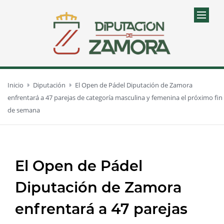
Inicio
Diputación
El Open de Pádel Diputación de Zamora
enfrentará a 47 parejas de categoría masculina y femenina el próximo fin
de semana
El Open de Pádel
Diputación de Zamora
enfrentará a 47 parejas