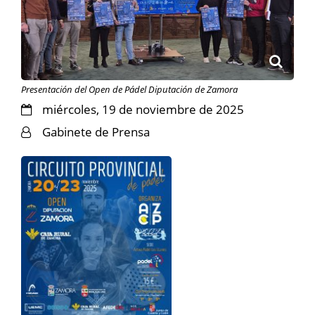
Presentación del Open de Pádel Diputación de Zamora
miércoles, 19 de noviembre de 2025
Gabinete de Prensa