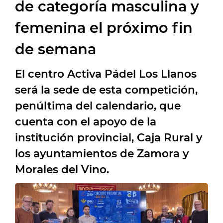
de categoría masculina y
femenina el próximo fin
de semana
El centro Activa Pádel Los Llanos
será la sede de esta competición,
penúltima del calendario, que
cuenta con el apoyo de la
institución provincial, Caja Rural y
los ayuntamientos de Zamora y
Morales del Vino.