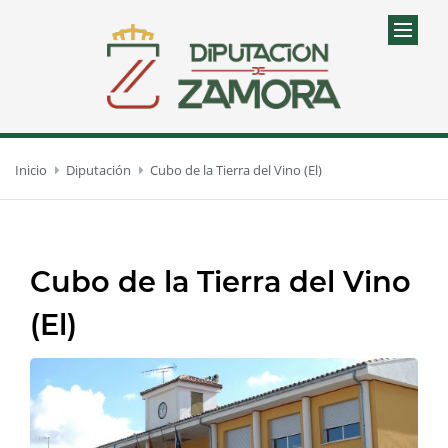
Inicio
Diputación
Cubo de la Tierra del Vino (El)
Cubo de la Tierra del Vino
(El)