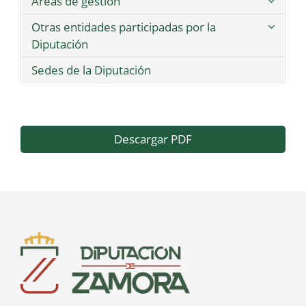
Áreas de gestión
Otras entidades participadas por la
Diputación
Sedes de la Diputación
Descargar PDF