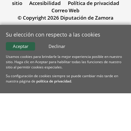
sitio
Accesibilidad
Política de privacidad
Correo Web
© Copyright 2026 Diputación de Zamora
Su elección con respecto a las cookies
Aceptar
Declinar
Usamos cookies para brindarle la mejor experiencia posible en nuestro
sitio. Haga clic en Aceptar para habilitar todas las funciones de nuestro
sitio al permitir cookies especiales.
Su configuración de cookies siempre se puede cambiar más tarde en
nuestra página de
política de privacidad
.