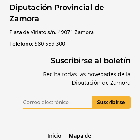
Diputación Provincial de
Zamora
Plaza de Viriato s/n. 49071 Zamora
Teléfono
:
980 559 300
Suscribirse al boletín
Reciba todas las novedades de la
Diputación de Zamora
Inicio
Mapa del