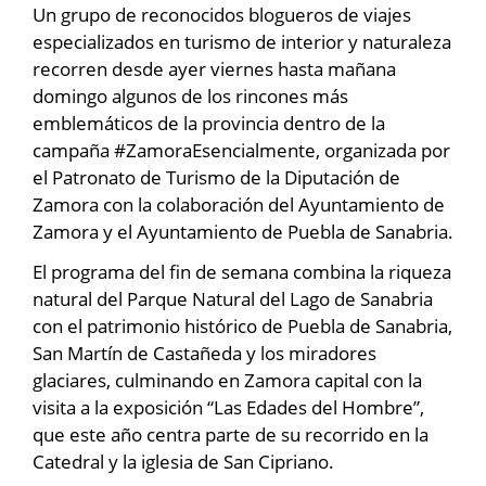
Un grupo de reconocidos blogueros de viajes
especializados en turismo de interior y naturaleza
recorren desde ayer viernes hasta mañana
domingo algunos de los rincones más
emblemáticos de la provincia dentro de la
campaña #ZamoraEsencialmente, organizada por
el Patronato de Turismo de la Diputación de
Zamora con la colaboración del Ayuntamiento de
Zamora y el Ayuntamiento de Puebla de Sanabria.
El programa del fin de semana combina la riqueza
natural del Parque Natural del Lago de Sanabria
con el patrimonio histórico de Puebla de Sanabria,
San Martín de Castañeda y los miradores
glaciares, culminando en Zamora capital con la
visita a la exposición “Las Edades del Hombre”,
que este año centra parte de su recorrido en la
Catedral y la iglesia de San Cipriano.