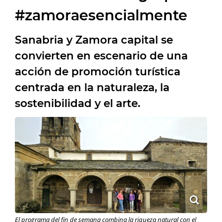
#zamoraesencialmente
Sanabria y Zamora capital se
convierten en escenario de una
acción de promoción turística
centrada en la naturaleza, la
sostenibilidad y el arte.
El programa del fin de semana combina la riqueza natural con el