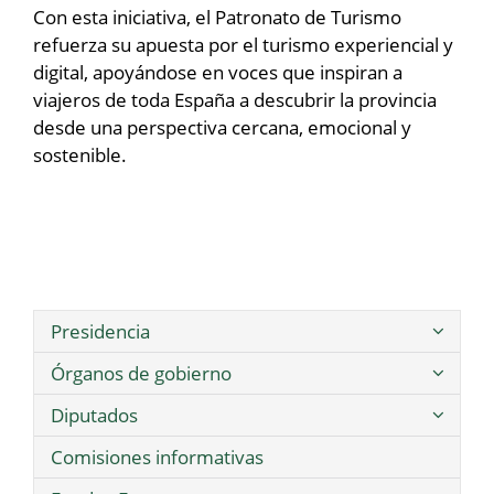
Con esta iniciativa, el Patronato de Turismo
refuerza su apuesta por el turismo experiencial y
digital, apoyándose en voces que inspiran a
viajeros de toda España a descubrir la provincia
desde una perspectiva cercana, emocional y
sostenible.
Presidencia
Órganos de gobierno
Diputados
Comisiones informativas