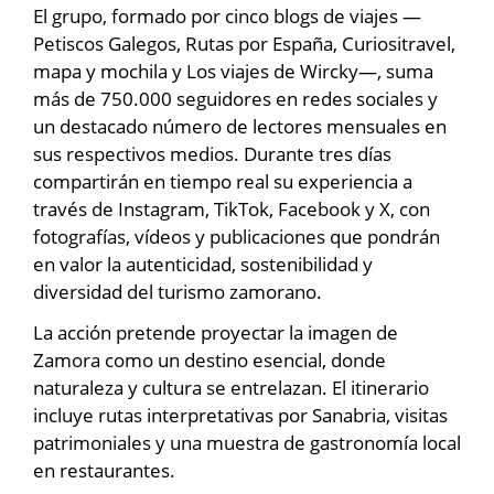
El grupo, formado por cinco blogs de viajes —
Petiscos Galegos, Rutas por España, Curiositravel,
mapa y mochila y Los viajes de Wircky—, suma
más de 750.000 seguidores en redes sociales y
un destacado número de lectores mensuales en
sus respectivos medios. Durante tres días
compartirán en tiempo real su experiencia a
través de Instagram, TikTok, Facebook y X, con
fotografías, vídeos y publicaciones que pondrán
en valor la autenticidad, sostenibilidad y
diversidad del turismo zamorano.
La acción pretende proyectar la imagen de
Zamora como un destino esencial, donde
naturaleza y cultura se entrelazan. El itinerario
incluye rutas interpretativas por Sanabria, visitas
patrimoniales y una muestra de gastronomía local
en restaurantes.