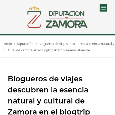
Inicio
Diputación
Blogueros de viajes descubren la esencia natural y
cultural de Zamora en el blogtrip #zamoraesencialmente
Blogueros de viajes
descubren la esencia
natural y cultural de
Zamora en el blogtrip