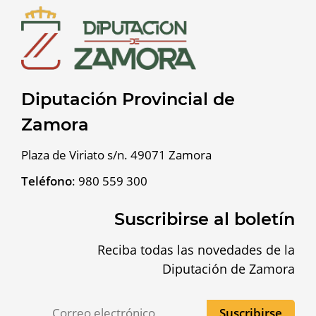
Diputación Provincial de
Zamora
Plaza de Viriato s/n. 49071 Zamora
Teléfono
:
980 559 300
Suscribirse al boletín
Reciba todas las novedades de la
Diputación de Zamora