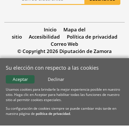
Inicio
Mapa del
sitio
Accesibilidad
Política de privacidad
Correo Web
© Copyright 2026 Diputación de Zamora
Su elección con respecto a las cookies
Aceptar
Declinar
Usamos cookies para brindarle la mejor experiencia posible en nuestro
sitio. Haga clic en Aceptar para habilitar todas las funciones de nuestro
sitio al permitir cookies especiales.
Su configuración de cookies siempre se puede cambiar más tarde en
nuestra página de
política de privacidad
.