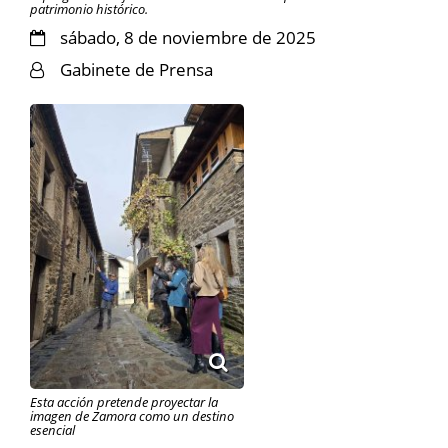
patrimonio histórico.
sábado, 8 de noviembre de 2025
Gabinete de Prensa
Esta acción pretende proyectar la
imagen de Zamora como un destino
esencial