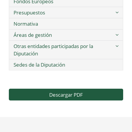
Fondos Europeos
Presupuestos
Normativa
Áreas de gestión
Otras entidades participadas por la
Diputación
Sedes de la Diputación
Descargar PDF