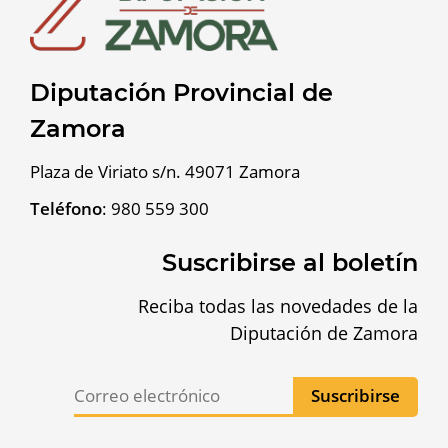
Diputación Provincial de
Zamora
Plaza de Viriato s/n. 49071 Zamora
Teléfono
:
980 559 300
Suscribirse al boletín
Reciba todas las novedades de la
Diputación de Zamora