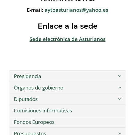
E-mail:
aytoasturianos@yahoo.es
Enlace a la sede
Sede electrónica de Asturianos
Presidencia
Órganos de gobierno
Diputados
Comisiones informativas
Fondos Europeos
Presupuestos