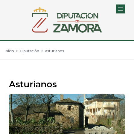
Inicio
Diputación
Asturianos
Asturianos