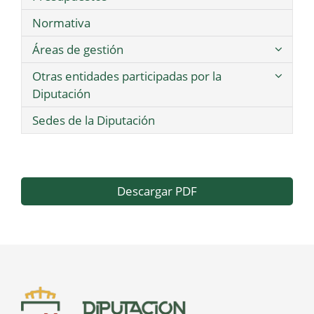
Normativa
Áreas de gestión
Otras entidades participadas por la
Diputación
Sedes de la Diputación
Descargar PDF