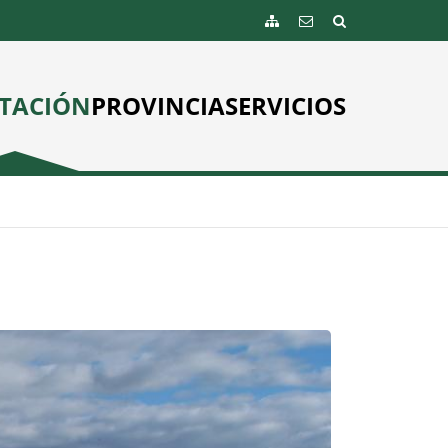
TACIÓN
PROVINCIA
SERVICIOS