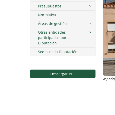
Presupuestos
Normativa
Áreas de gestión
Otras entidades
participadas por la
Diputación
Sedes de la Diputación
Descargar PDF
Asparie