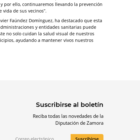
 por ello, continuaremos llevando la prevención
de vida de sus vecinos”.
 Javier Faúndez Domínguez, ha destacado que esta
administraciones y entidades sanitarias puede
ste no solo cuidan la salud visual de nuestros
icipios, ayudando a mantener vivos nuestros
Suscribirse al boletín
Reciba todas las novedades de la
Diputación de Zamora