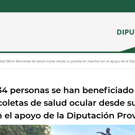
DIPU
dad Móvil Recoletas de salud ocular desde su puesta en marcha con el apoyo de la Di
34 personas se han beneficiado
oletas de salud ocular desde 
 el apoyo de la Diputación Pro