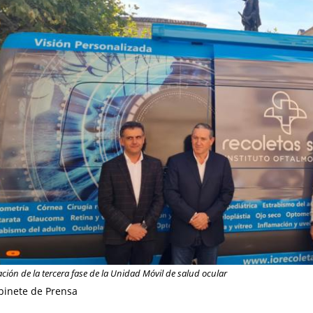
ción de la tercera fase de la Unidad Móvil de salud ocular
binete de Prensa