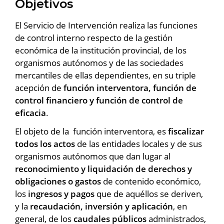
Objetivos
El Servicio de Intervención realiza las funciones
de control interno respecto de la gestión
económica de la institución provincial, de los
organismos autónomos y de las sociedades
mercantiles de ellas dependientes, en su triple
acepción de
función interventora, función de
control financiero y función de control de
eficacia
.
El objeto de la función interventora, es
fiscalizar
todos los actos
de las entidades locales y de sus
organismos autónomos que dan lugar al
reconocimiento y liquidación de derechos y
obligaciones o gastos
de contenido económico,
los
ingresos y pagos
que de aquéllos se deriven,
y la
recaudación, inversión y aplicación
, en
general, de los
caudales públicos
administrados,