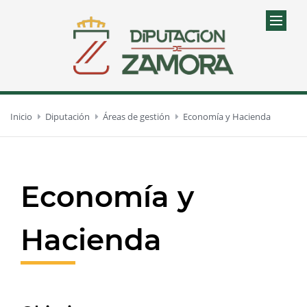
Inicio
Diputación
Áreas de gestión
Economía y Hacienda
Economía y
Hacienda