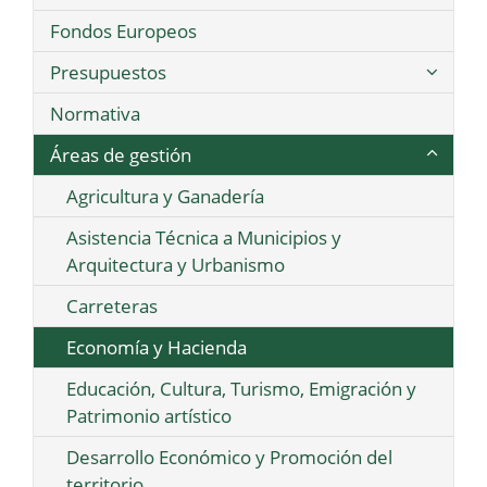
Fondos Europeos
Presupuestos
Normativa
Áreas de gestión
Agricultura y Ganadería
Asistencia Técnica a Municipios y
Arquitectura y Urbanismo
Carreteras
Economía y Hacienda
Educación, Cultura, Turismo, Emigración y
Patrimonio artístico
Desarrollo Económico y Promoción del
territorio