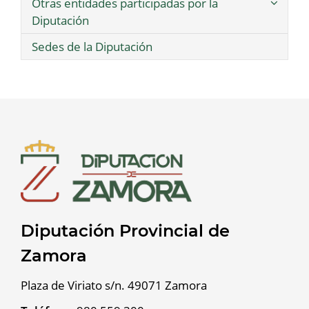
Otras entidades participadas por la
Diputación
Sedes de la Diputación
Diputación Provincial de
Zamora
Plaza de Viriato s/n. 49071 Zamora