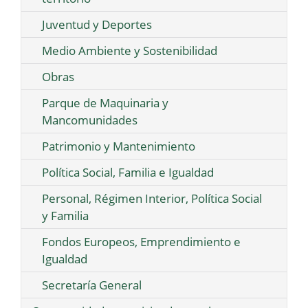
Juventud y Deportes
Medio Ambiente y Sostenibilidad
Obras
Parque de Maquinaria y
Mancomunidades
Patrimonio y Mantenimiento
Política Social, Familia e Igualdad
Personal, Régimen Interior, Política Social
y Familia
Fondos Europeos, Emprendimiento e
Igualdad
Secretaría General