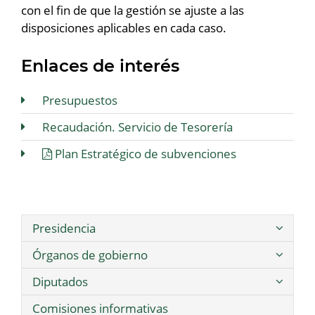
con el fin de que la gestión se ajuste a las
disposiciones aplicables en cada caso.
Enlaces de interés
Presupuestos
Recaudación. Servicio de Tesorería
Plan Estratégico de subvenciones
Presidencia
Órganos de gobierno
Diputados
Comisiones informativas