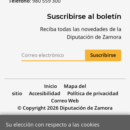
Teléfono
:
980 559 300
Suscribirse al boletín
Reciba todas las novedades de la
Diputación de Zamora
Inicio
Mapa del
sitio
Accesibilidad
Política de privacidad
Correo Web
© Copyright 2026 Diputación de Zamora
Su elección con respecto a las cookies