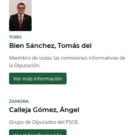
:
TORO
Bien Sánchez, Tomás del
Miembro de todas las comisiones informativas de
la Diputación.
Ver más información
:
ZAMORA
Calleja Gómez, Ángel
Grupo de Diputados del PSOE.