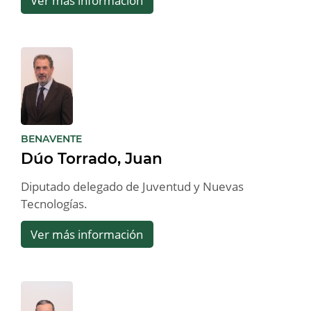
Ver más información
:
BENAVENTE
Dúo Torrado, Juan
Diputado delegado de Juventud y Nuevas
Tecnologías.
Ver más información