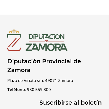
Diputación Provincial de
Zamora
Plaza de Viriato s/n. 49071 Zamora
Teléfono
:
980 559 300
Suscribirse al boletín