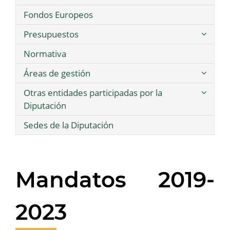
Fondos Europeos
Presupuestos
Normativa
Áreas de gestión
Otras entidades participadas por la
Diputación
Sedes de la Diputación
Mandatos 2019-
2023