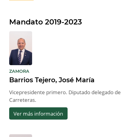
Mandato 2019-2023
:
ZAMORA
Barrios Tejero, José María
Vicepresidente primero. Diputado delegado de
Carreteras.
Ver más información