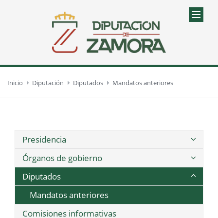
Inicio
Diputación
Diputados
Mandatos anteriores
Presidencia
Órganos de gobierno
Diputados
Mandatos anteriores
Comisiones informativas