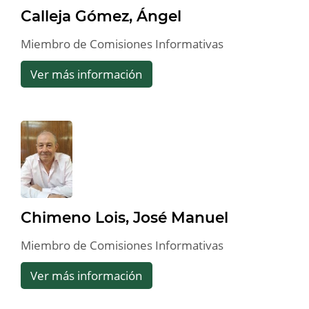
Calleja Gómez, Ángel
Miembro de Comisiones Informativas
Ver más información
Chimeno Lois, José Manuel
Miembro de Comisiones Informativas
Ver más información