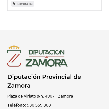
Zamora
6
Diputación Provincial de
Zamora
Plaza de Viriato s/n. 49071 Zamora
Teléfono
:
980 559 300