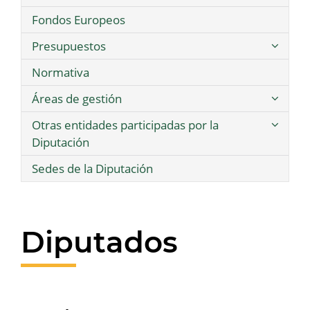
Fondos Europeos
Presupuestos
Normativa
Áreas de gestión
Otras entidades participadas por la
Diputación
Sedes de la Diputación
Diputados