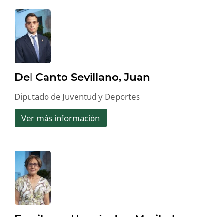
Del Canto Sevillano, Juan
Diputado de Juventud y Deportes
Ver más información