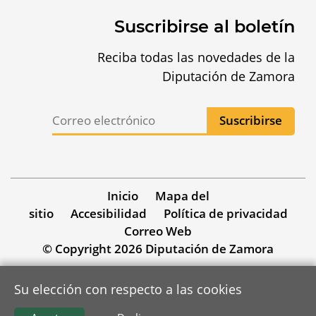
Suscribirse al boletín
Reciba todas las novedades de la
Diputación de Zamora
Inicio
Mapa del
sitio
Accesibilidad
Política de privacidad
Correo Web
© Copyright 2026 Diputación de Zamora
Su elección con respecto a las cookies