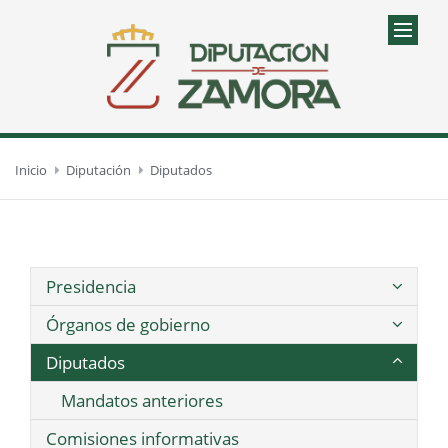
Inicio
Diputación
Diputados
Presidencia
Órganos de gobierno
Diputados
Mandatos anteriores
Comisiones informativas