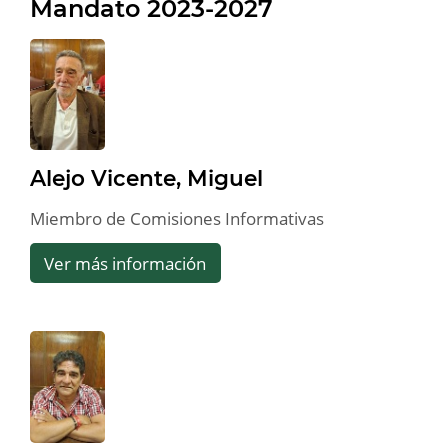
Mandato 2023-2027
Alejo Vicente, Miguel
Miembro de Comisiones Informativas
Ver más información