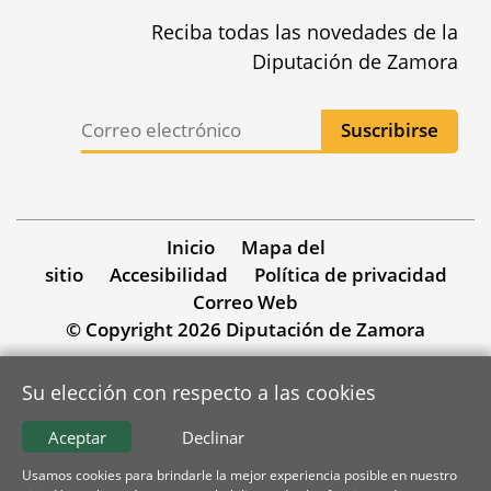
Reciba todas las novedades de la
Diputación de Zamora
Inicio
Mapa del
sitio
Accesibilidad
Política de privacidad
Correo Web
© Copyright 2026 Diputación de Zamora
Su elección con respecto a las cookies
Aceptar
Declinar
Usamos cookies para brindarle la mejor experiencia posible en nuestro