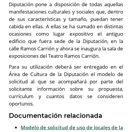
Diputación pone a disposición de todas aquellas
manifestaciones culturales y sociales que, dentro
de sus características y tamaño, puedan tener
cabida en ellas. A ellas se ha sumado en distintas
ocasiones como lugar expositivo el antiguo
edificio que fuera sede de la Diputación, en la
calle Ramos Carrión y ahora se inaugura la sala de
exposiciones del Teatro Ramos Carrión.
Para su utilización deberá ser entregado en el
Área de Cultura de la Diputación el modelo de
solicitud al que se acompañará por parte del
solicitante información sobre su propuesta,
currículum y cuantos datos se consideren
oportunos.
Documentación relacionada
Modelo de solicitud de uso de locales de la