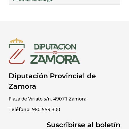
Diputación Provincial de
Zamora
Plaza de Viriato s/n. 49071 Zamora
Teléfono
:
980 559 300
Suscribirse al boletín