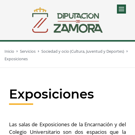
Inicio
Servicios
Sociedad y ocio (Cultura, Juventud y Deportes)
Exposiciones
Exposiciones
Las salas de Exposiciones de la Encarnación y del
Colegio Universitario son dos espacios que la