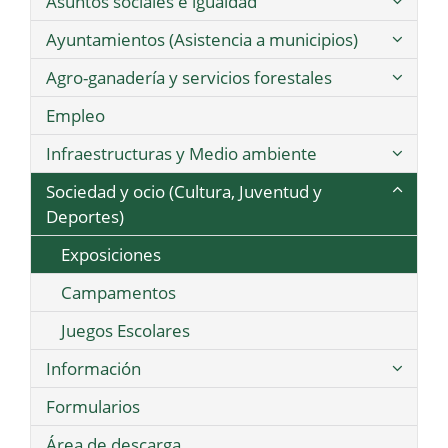
Asuntos sociales e igualdad
Ayuntamientos (Asistencia a municipios)
Agro-ganadería y servicios forestales
Empleo
Infraestructuras y Medio ambiente
Sociedad y ocio (Cultura, Juventud y
Deportes)
Exposiciones
Campamentos
Juegos Escolares
Información
Formularios
Área de descarga