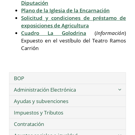
Diputación
Plano de la Iglesia de la Encarnación
Solicitud y condiciones de préstamo de
exposiciones de Agricultura
Cuadro La Golodrina
(
Información
)
Expuesto en el vestíbulo del Teatro Ramos
Carrión
BOP
Administración Electrónica
Ayudas y subvenciones
Impuestos y Tributos
Contratación