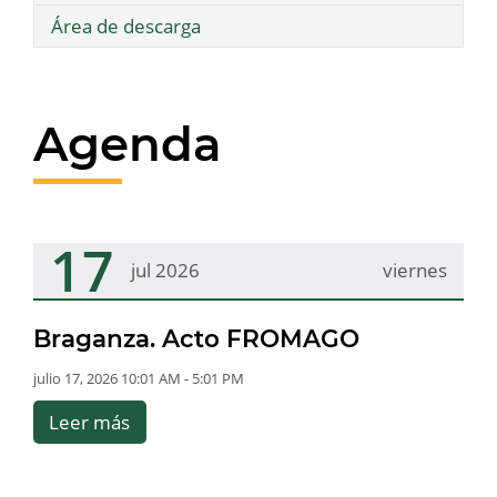
Área de descarga
Agenda
17
jul 2026
viernes
Braganza. Acto FROMAGO
julio 17, 2026 10:01 AM - 5:01 PM
Leer más