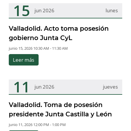
15
jun 2026
lunes
Valladolid. Acto toma posesión
gobierno Junta CyL
junio 15, 2026 10:30 AM - 11:30 AM
Leer más
11
jun 2026
jueves
Valladolid. Toma de posesión
presidente Junta Castilla y León
junio 11, 2026 12:00 PM - 1:00 PM