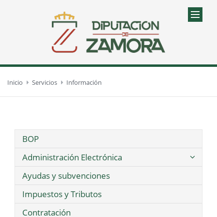
Inicio
Servicios
Información
BOP
Administración Electrónica
Ayudas y subvenciones
Impuestos y Tributos
Contratación