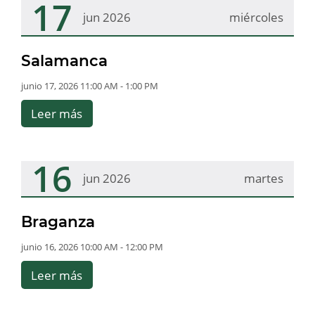
17
jun 2026
miércoles
Salamanca
junio 17, 2026 11:00 AM - 1:00 PM
Leer más
16
jun 2026
martes
Braganza
junio 16, 2026 10:00 AM - 12:00 PM
Leer más