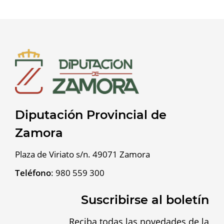
Diputación Provincial de
Zamora
Plaza de Viriato s/n. 49071 Zamora
Teléfono
:
980 559 300
Suscribirse al boletín
Reciba todas las novedades de la