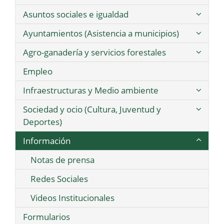
Asuntos sociales e igualdad
Ayuntamientos (Asistencia a municipios)
Agro-ganadería y servicios forestales
Empleo
Infraestructuras y Medio ambiente
Sociedad y ocio (Cultura, Juventud y
Deportes)
Información
Notas de prensa
Redes Sociales
Videos Institucionales
Formularios