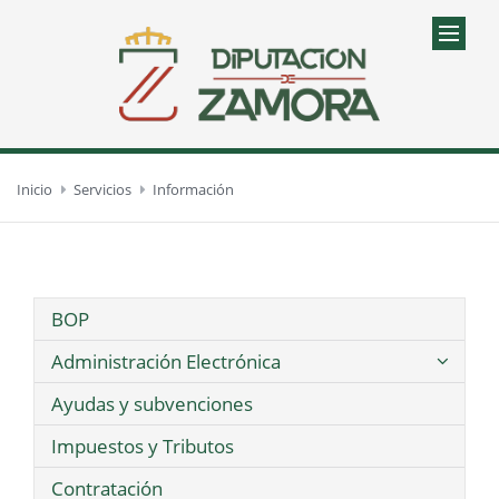
Inicio
Servicios
Información
BOP
Administración Electrónica
Ayudas y subvenciones
Impuestos y Tributos
Contratación