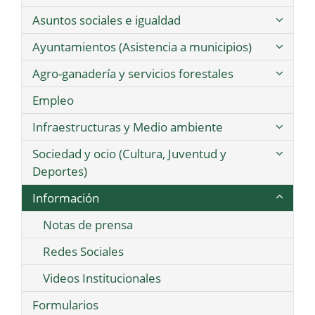
Asuntos sociales e igualdad
Ayuntamientos (Asistencia a municipios)
Agro-ganadería y servicios forestales
Empleo
Infraestructuras y Medio ambiente
Sociedad y ocio (Cultura, Juventud y
Deportes)
Información
Notas de prensa
Redes Sociales
Videos Institucionales
Formularios