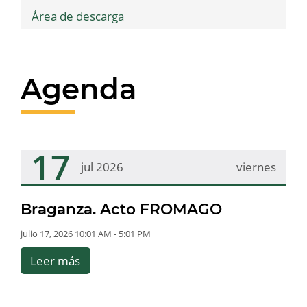
Área de descarga
Agenda
17
jul 2026
viernes
Braganza. Acto FROMAGO
julio 17, 2026 10:01 AM - 5:01 PM
Leer más