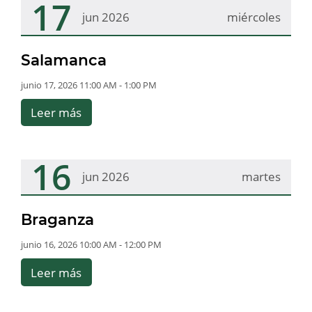
17
jun 2026
miércoles
Salamanca
junio 17, 2026 11:00 AM - 1:00 PM
Leer más
16
jun 2026
martes
Braganza
junio 16, 2026 10:00 AM - 12:00 PM
Leer más