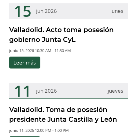
15
jun 2026
lunes
Valladolid. Acto toma posesión
gobierno Junta CyL
junio 15, 2026 10:30 AM - 11:30 AM
Leer más
11
jun 2026
jueves
Valladolid. Toma de posesión
presidente Junta Castilla y León
junio 11, 2026 12:00 PM - 1:00 PM