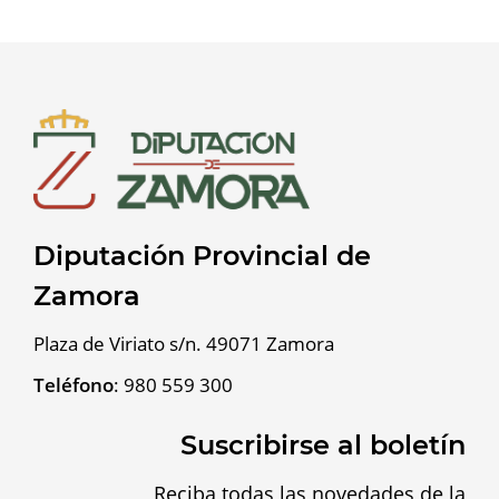
Diputación Provincial de
Zamora
Plaza de Viriato s/n. 49071 Zamora
Teléfono
:
980 559 300
Suscribirse al boletín
Reciba todas las novedades de la