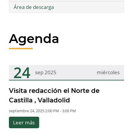
Área de descarga
Agenda
24
sep 2025
miércoles
Visita redacción el Norte de
Castilla , Valladolid
septiembre 24, 2025 2:00 PM - 3:00 PM
Leer más