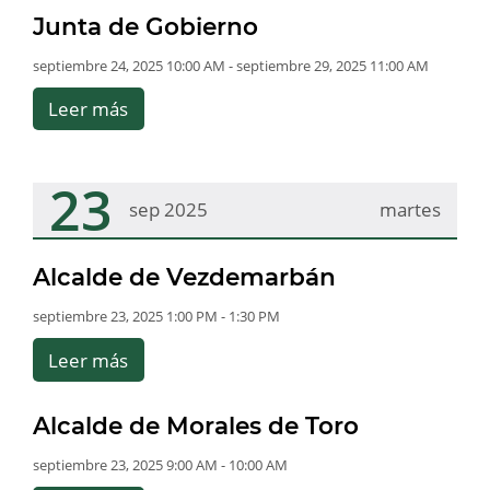
Junta de Gobierno
septiembre 24, 2025 10:00 AM - septiembre 29, 2025 11:00 AM
Leer más
23
sep 2025
martes
Alcalde de Vezdemarbán
septiembre 23, 2025 1:00 PM - 1:30 PM
Leer más
Alcalde de Morales de Toro
septiembre 23, 2025 9:00 AM - 10:00 AM