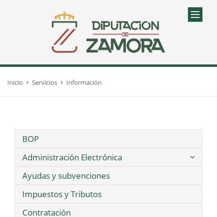
Inicio
Servicios
Información
BOP
Administración Electrónica
Ayudas y subvenciones
Impuestos y Tributos
Contratación