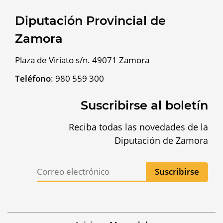
Diputación Provincial de
Zamora
Plaza de Viriato s/n. 49071 Zamora
Teléfono
:
980 559 300
Suscribirse al boletín
Reciba todas las novedades de la
Diputación de Zamora