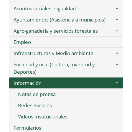
Asuntos sociales e igualdad
Ayuntamientos (Asistencia a municipios)
Agro-ganadería y servicios forestales
Empleo
Infraestructuras y Medio ambiente
Sociedad y ocio (Cultura, Juventud y
Deportes)
Información
Notas de prensa
Redes Sociales
Videos Institucionales
Formularios