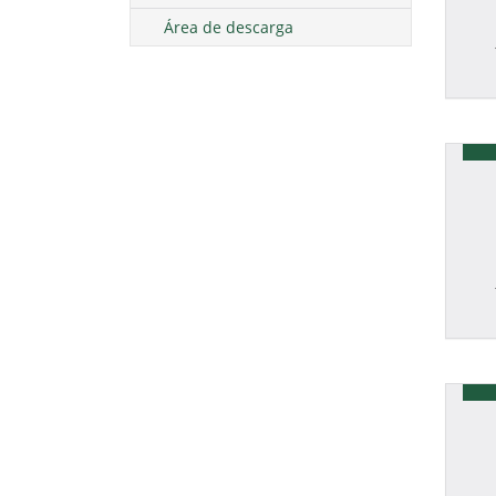
Área de descarga