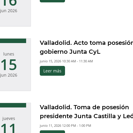
16
jun 2026
Valladolid. Acto toma posesió
gobierno Junta CyL
lunes
15
junio 15, 2026 10:30 AM - 11:30 AM
Leer más
jun 2026
Valladolid. Toma de posesión
presidente Junta Castilla y Le
jueves
11
junio 11, 2026 12:00 PM - 1:00 PM