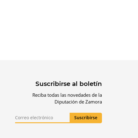
Suscribirse al boletín
Reciba todas las novedades de la
Diputación de Zamora