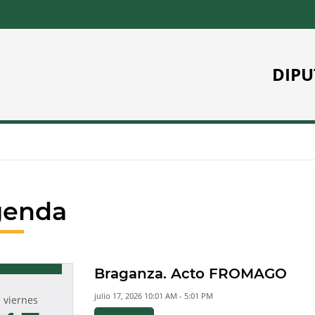
DIPU
genda
Braganza. Acto FROMAGO
julio 17, 2026 10:01 AM - 5:01 PM
viernes