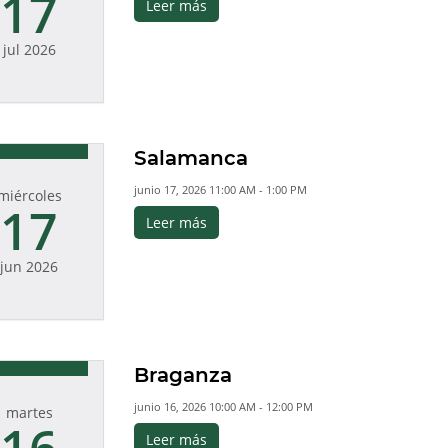
17
Leer más
jul 2026
Salamanca
junio 17, 2026 11:00 AM - 1:00 PM
miércoles
17
Leer más
jun 2026
Braganza
junio 16, 2026 10:00 AM - 12:00 PM
martes
Leer más