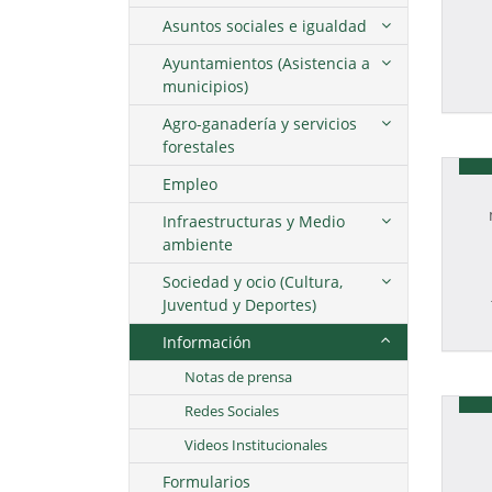
Asuntos sociales e igualdad
Ayuntamientos (Asistencia a
municipios)
Agro-ganadería y servicios
forestales
Empleo
Infraestructuras y Medio
ambiente
Sociedad y ocio (Cultura,
Juventud y Deportes)
Información
Notas de prensa
Redes Sociales
Videos Institucionales
Formularios