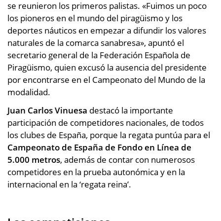
se reunieron los primeros palistas. «Fuimos un poco
los pioneros en el mundo del piragüismo y los
deportes náuticos en empezar a difundir los valores
naturales de la comarca sanabresa», apuntó el
secretario general de la Federación Española de
Piragüismo, quien excusó la ausencia del presidente
por encontrarse en el Campeonato del Mundo de la
modalidad.
Juan Carlos Vinuesa
destacó la importante
participación de competidores nacionales, de todos
los clubes de España, porque la regata puntúa para el
Campeonato de España de Fondo en Línea de
5.000 metros
, además de contar con numerosos
competidores en la prueba autonómica y en la
internacional en la ‘regata reina’.