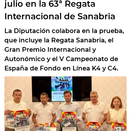
julio en la 63ª Regata
Internacional de Sanabria
La Diputación colabora en la prueba,
que incluye la Regata Sanabria, el
Gran Premio Internacional y
Autonómico y el V Campeonato de
España de Fondo en Línea K4 y C4.