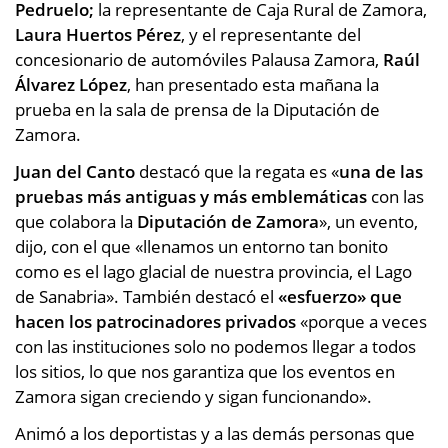
Pedruelo;
la representante de Caja Rural de Zamora,
Laura Huertos Pérez
, y el representante del
concesionario de automóviles Palausa Zamora,
Raúl
Álvarez López
, han presentado esta mañana la
prueba en la sala de prensa de la Diputación de
Zamora.
Juan del Canto
destacó que la regata es «
una de las
pruebas más antiguas y más emblemáticas
con las
que colabora la
Diputación de Zamora
», un evento,
dijo, con el que «llenamos un entorno tan bonito
como es el lago glacial de nuestra provincia, el Lago
de Sanabria». También destacó el
«esfuerzo» que
hacen los patrocinadores privados
«porque a veces
con las instituciones solo no podemos llegar a todos
los sitios, lo que nos garantiza que los eventos en
Zamora sigan creciendo y sigan funcionando».
Animó a los deportistas y a las demás personas que