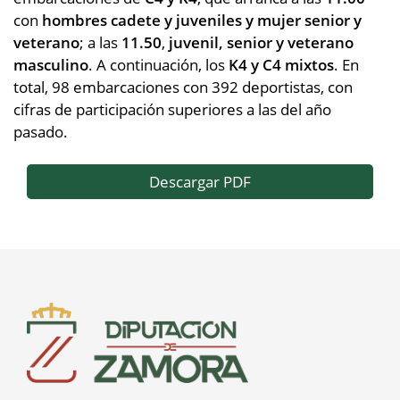
con
hombres cadete y juveniles y mujer senior y
veterano
; a las
11.50
,
juvenil, senior y veterano
masculino
. A continuación, los
K4 y C4 mixtos
. En
total, 98 embarcaciones con 392 deportistas, con
cifras de participación superiores a las del año
pasado.
Descargar PDF