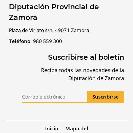
Diputación Provincial de
Zamora
Plaza de Viriato s/n. 49071 Zamora
Teléfono
:
980 559 300
Suscribirse al boletín
Reciba todas las novedades de la
Diputación de Zamora
Inicio
Mapa del