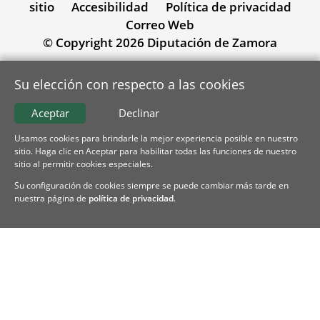
sitio
Accesibilidad
Política de privacidad
Correo Web
© Copyright 2026 Diputación de Zamora
Su elección con respecto a las cookies
Aceptar
Declinar
Usamos cookies para brindarle la mejor experiencia posible en nuestro
sitio. Haga clic en Aceptar para habilitar todas las funciones de nuestro
sitio al permitir cookies especiales.
Su configuración de cookies siempre se puede cambiar más tarde en
nuestra página de
política de privacidad
.