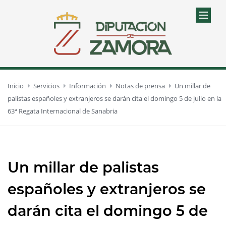
Inicio
Servicios
Información
Notas de prensa
Un millar de
palistas españoles y extranjeros se darán cita el domingo 5 de julio en la
63ª Regata Internacional de Sanabria
Un millar de palistas
españoles y extranjeros se
darán cita el domingo 5 de