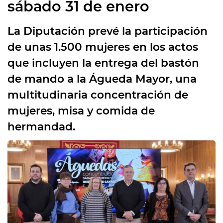
sábado 31 de enero
La Diputación prevé la participación
de unas 1.500 mujeres en los actos
que incluyen la entrega del bastón
de mando a la Águeda Mayor, una
multitudinaria concentración de
mujeres, misa y comida de
hermandad.