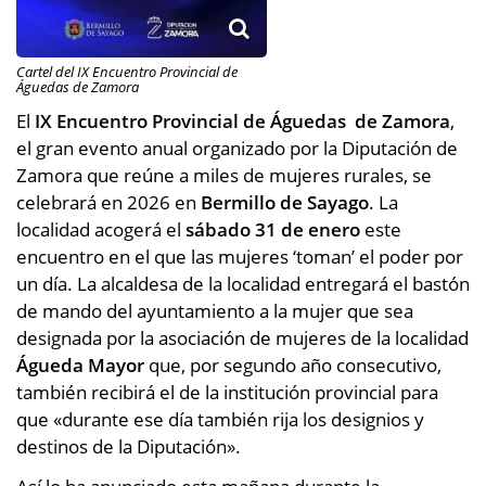
Cartel del IX Encuentro Provincial de
Águedas de Zamora
El
IX Encuentro Provincial de Águedas de Zamora
,
el gran evento anual organizado por la Diputación de
Zamora que reúne a miles de mujeres rurales, se
celebrará en 2026 en
Bermillo de Sayago
. La
localidad acogerá el
sábado 31 de enero
este
encuentro en el que las mujeres ‘toman’ el poder por
un día. La alcaldesa de la localidad entregará el bastón
de mando del ayuntamiento a la mujer que sea
designada por la asociación de mujeres de la localidad
Águeda Mayor
que, por segundo año consecutivo,
también recibirá el de la institución provincial para
que «durante ese día también rija los designios y
destinos de la Diputación».