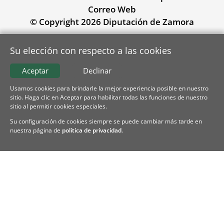
Correo Web
© Copyright 2026 Diputación de Zamora
Su elección con respecto a las cookies
Aceptar
Declinar
Usamos cookies para brindarle la mejor experiencia posible en nuestro
sitio. Haga clic en Aceptar para habilitar todas las funciones de nuestro
sitio al permitir cookies especiales.
Su configuración de cookies siempre se puede cambiar más tarde en
nuestra página de
política de privacidad
.