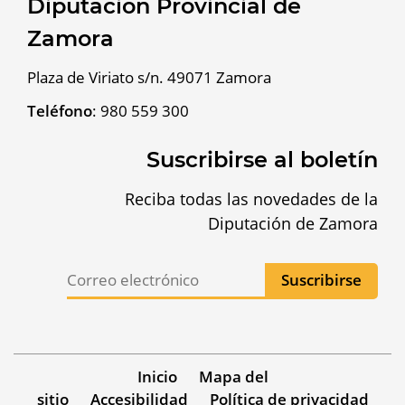
Diputación Provincial de
Zamora
Plaza de Viriato s/n. 49071 Zamora
Teléfono
:
980 559 300
Suscribirse al boletín
Reciba todas las novedades de la
Diputación de Zamora
Inicio
Mapa del
sitio
Accesibilidad
Política de privacidad