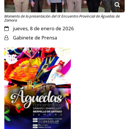
Momento de la presentación del IX Encuentro Provincial de Águedas de
Zamora
jueves, 8 de enero de 2026
Gabinete de Prensa