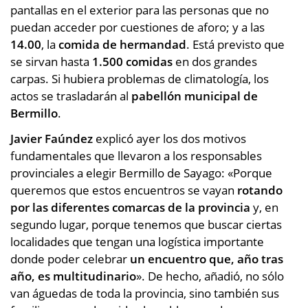
pantallas en el exterior para las personas que no
puedan acceder por cuestiones de aforo; y a las
14.00
, la
comida de hermandad
. Está previsto que
se sirvan hasta
1.500 comidas
en dos grandes
carpas. Si hubiera problemas de climatología, los
actos se trasladarán al
pabellón municipal de
Bermillo
.
Javier Faúndez
explicó ayer los dos motivos
fundamentales que llevaron a los responsables
provinciales a elegir Bermillo de Sayago: «Porque
queremos que estos encuentros se vayan
rotando
por las diferentes comarcas de la provincia
y, en
segundo lugar, porque tenemos que buscar ciertas
localidades que tengan una logística importante
donde poder celebrar
un encuentro que, año tras
año, es multitudinario
». De hecho, añadió, no sólo
van águedas de toda la provincia, sino también sus