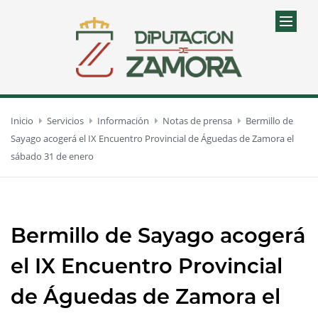
Inicio
Servicios
Información
Notas de prensa
Bermillo de
Sayago acogerá el IX Encuentro Provincial de Águedas de Zamora el
sábado 31 de enero
Bermillo de Sayago acogerá
el IX Encuentro Provincial
de Águedas de Zamora el