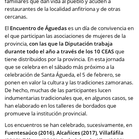
familiares que dan vida al pueblo y acuden a
restaurantes de la localidad anfitriona y de otras
cercanas.
El
Encuentro de Águedas
es un día de convivencia en
el que participan las asociaciones de mujeres de la
provincia,
con las que la Diputación trabaja
durante todo el año a través de los 10 CEAS
que
tiene distribuidos por la provincia. En esta jornada
que se celebra en el sábado más próximo a la
celebración de Santa Águeda, el 5 de febrero, se
ponen en valor la cultura y las tradiciones zamoranas.
De hecho, muchas de las participantes lucen
indumentarias tradicionales que, en algunos casos, se
han elaborado en los talleres de bordados que
promueve la institución provincial.
Los encuentros se han celebrado, sucesivamente, en
Fuentesaúco (2016)
,
Alcañices (2017)
,
Villafáfila