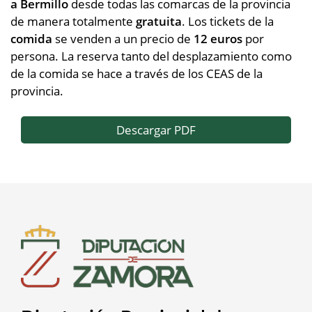
a Bermillo
desde todas las comarcas de la provincia
de manera totalmente
gratuita
. Los tickets de la
comida
se venden a un precio de
12 euros
por
persona. La reserva tanto del desplazamiento como
de la comida se hace a través de los CEAS de la
provincia.
Descargar PDF