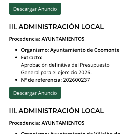
Descargar Anuncio
III. ADMINISTRACIÓN LOCAL
Procedencia: AYUNTAMIENTOS
Organismo: Ayuntamiento de Coomonte
Extracto:
Aprobación definitiva del Presupuesto
General para el ejercicio 2026.
Nº de referencia:
202600237
Descargar Anuncio
III. ADMINISTRACIÓN LOCAL
Procedencia: AYUNTAMIENTOS
Organismo: Ayuntamiento de Villalba de