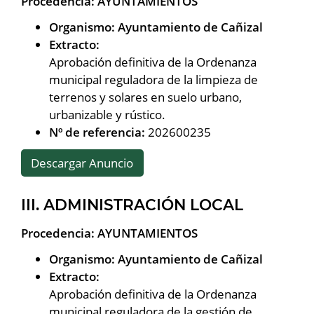
Procedencia: AYUNTAMIENTOS
Organismo: Ayuntamiento de Cañizal
Extracto:
Aprobación definitiva de la Ordenanza
municipal reguladora de la limpieza de
terrenos y solares en suelo urbano,
urbanizable y rústico.
Nº de referencia:
202600235
Descargar Anuncio
III. ADMINISTRACIÓN LOCAL
Procedencia: AYUNTAMIENTOS
Organismo: Ayuntamiento de Cañizal
Extracto:
Aprobación definitiva de la Ordenanza
municipal reguladora de la gestión de