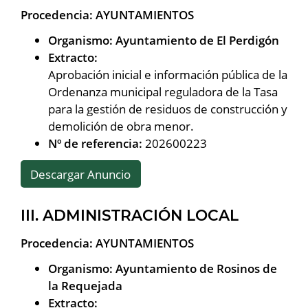
Procedencia: AYUNTAMIENTOS
Organismo: Ayuntamiento de El Perdigón
Extracto:
Aprobación inicial e información pública de la
Ordenanza municipal reguladora de la Tasa
para la gestión de residuos de construcción y
demolición de obra menor.
Nº de referencia:
202600223
Descargar Anuncio
III. ADMINISTRACIÓN LOCAL
Procedencia: AYUNTAMIENTOS
Organismo: Ayuntamiento de Rosinos de
la Requejada
Extracto: