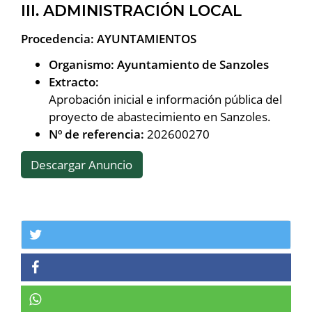
III. ADMINISTRACIÓN LOCAL
Procedencia: AYUNTAMIENTOS
Organismo: Ayuntamiento de Sanzoles
Extracto:
Aprobación inicial e información pública del
proyecto de abastecimiento en Sanzoles.
Nº de referencia:
202600270
Descargar Anuncio