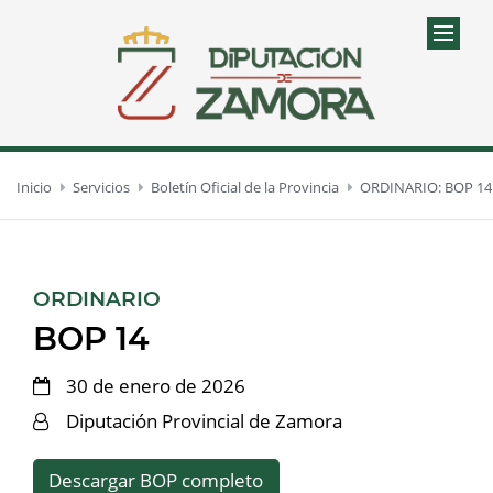
Inicio
Servicios
Boletín Oficial de la Provincia
ORDINARIO: BOP 14
:
ORDINARIO
BOP 14
30 de enero de 2026
Diputación Provincial de Zamora
Descargar BOP completo