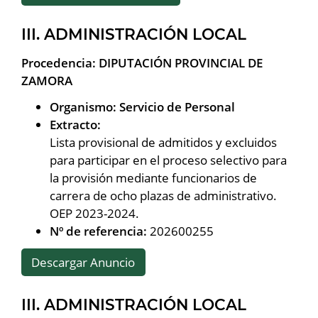
III. ADMINISTRACIÓN LOCAL
Procedencia: DIPUTACIÓN PROVINCIAL DE
ZAMORA
Organismo: Servicio de Personal
Extracto:
Lista provisional de admitidos y excluidos
para participar en el proceso selectivo para
la provisión mediante funcionarios de
carrera de ocho plazas de administrativo.
OEP 2023-2024.
Nº de referencia:
202600255
Descargar Anuncio
III. ADMINISTRACIÓN LOCAL