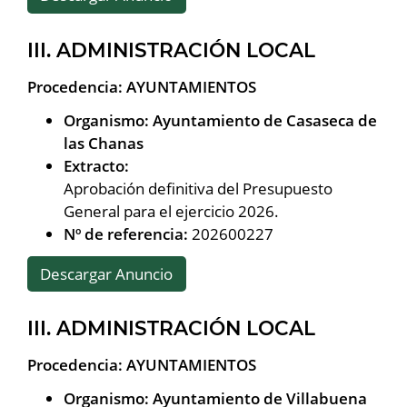
III. ADMINISTRACIÓN LOCAL
Procedencia: AYUNTAMIENTOS
Organismo: Ayuntamiento de Casaseca de
las Chanas
Extracto:
Aprobación definitiva del Presupuesto
General para el ejercicio 2026.
Nº de referencia:
202600227
Descargar Anuncio
III. ADMINISTRACIÓN LOCAL
Procedencia: AYUNTAMIENTOS
Organismo: Ayuntamiento de Villabuena