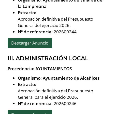
la Lampreana
Extracto:
Aprobación definitiva del Presupuesto
General del ejercicio 2026.
Nº de referencia:
202600244
Descargar Anuncio
III. ADMINISTRACIÓN LOCAL
Procedencia: AYUNTAMIENTOS
Organismo: Ayuntamiento de Alcañices
Extracto:
Aprobación definitiva del Presupuesto
General para el ejercicio 2026.
Nº de referencia:
202600246