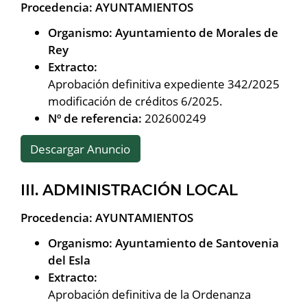
Procedencia: AYUNTAMIENTOS
Organismo: Ayuntamiento de Morales de
Rey
Extracto:
Aprobación definitiva expediente 342/2025
modificación de créditos 6/2025.
Nº de referencia:
202600249
Descargar Anuncio
III. ADMINISTRACIÓN LOCAL
Procedencia: AYUNTAMIENTOS
Organismo: Ayuntamiento de Santovenia
del Esla
Extracto:
Aprobación definitiva de la Ordenanza