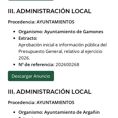
III. ADMINISTRACIÓN LOCAL
Procedencia: AYUNTAMIENTOS
Organismo: Ayuntamiento de Gamones
Extracto:
Aprobación inicial e información pública del
Presupuesto General, relativo al ejercicio
2026.
Nº de referencia:
202600268
Descargar Anuncio
III. ADMINISTRACIÓN LOCAL
Procedencia: AYUNTAMIENTOS
Organismo: Ayuntamiento de Argañin