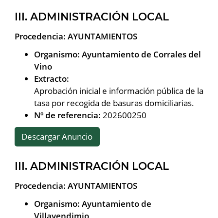
III. ADMINISTRACIÓN LOCAL
Procedencia: AYUNTAMIENTOS
Organismo: Ayuntamiento de Corrales del
Vino
Extracto:
Aprobación inicial e información pública de la
tasa por recogida de basuras domiciliarias.
Nº de referencia:
202600250
Descargar Anuncio
III. ADMINISTRACIÓN LOCAL
Procedencia: AYUNTAMIENTOS
Organismo: Ayuntamiento de
Villavendimio