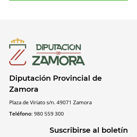
Diputación Provincial de
Zamora
Plaza de Viriato s/n. 49071 Zamora
Teléfono
:
980 559 300
Suscribirse al boletín