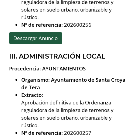
reguladora de la limpieza de terrenos y
solares en suelo urbano, urbanizable y
rústico.
Nº de referencia:
202600256
Descargar Anuncio
III. ADMINISTRACIÓN LOCAL
Procedencia: AYUNTAMIENTOS
Organismo: Ayuntamiento de Santa Croya
de Tera
Extracto:
Aprobación definitiva de la Ordenanza
reguladora de la limpieza de terrenos y
solares en suelo urbano, urbanizable y
rústico.
Nº de referencia:
202600257