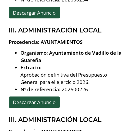
Descargar Anuncio
III. ADMINISTRACIÓN LOCAL
Procedencia: AYUNTAMIENTOS
Organismo: Ayuntamiento de Vadillo de la
Guareña
Extracto:
Aprobación definitiva del Presupuesto
General para el ejercicio 2026.
Nº de referencia:
202600226
Descargar Anuncio
III. ADMINISTRACIÓN LOCAL