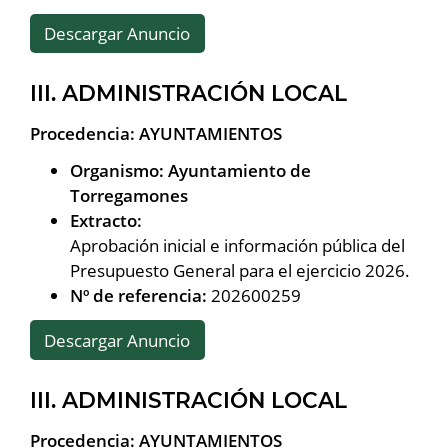
Descargar Anuncio
III. ADMINISTRACIÓN LOCAL
Procedencia: AYUNTAMIENTOS
Organismo: Ayuntamiento de
Torregamones
Extracto:
Aprobación inicial e información pública del
Presupuesto General para el ejercicio 2026.
Nº de referencia:
202600259
Descargar Anuncio
III. ADMINISTRACIÓN LOCAL
Procedencia: AYUNTAMIENTOS