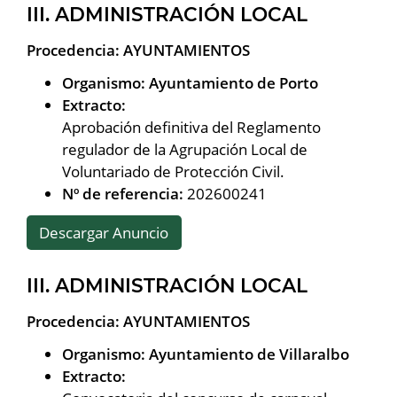
III. ADMINISTRACIÓN LOCAL
Procedencia: AYUNTAMIENTOS
Organismo: Ayuntamiento de Porto
Extracto:
Aprobación definitiva del Reglamento
regulador de la Agrupación Local de
Voluntariado de Protección Civil.
Nº de referencia:
202600241
Descargar Anuncio
III. ADMINISTRACIÓN LOCAL
Procedencia: AYUNTAMIENTOS
Organismo: Ayuntamiento de Villaralbo
Extracto: