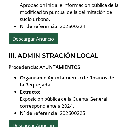
Aprobación inicial e información pública de la
modificación puntual de la delimitación de
suelo urbano.
Nº de referencia:
202600224
Descargar Anuncio
III. ADMINISTRACIÓN LOCAL
Procedencia: AYUNTAMIENTOS
Organismo: Ayuntamiento de Rosinos de
la Requejada
Extracto:
Exposición pública de la Cuenta General
correspondiente a 2024.
Nº de referencia:
202600225
Descargar Anuncio