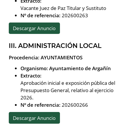
Extracto:
Vacante Juez de Paz Titular y Sustituto
Nº de referencia:
202600263
Descargar Anuncio
III. ADMINISTRACIÓN LOCAL
Procedencia: AYUNTAMIENTOS
Organismo: Ayuntamiento de Argañín
Extracto:
Aprobación inicial e exposición pública del
Presupuesto General, relativo al ejercicio
2026.
Nº de referencia:
202600266
Descargar Anuncio