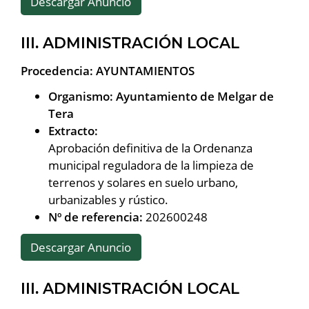
Descargar Anuncio
III. ADMINISTRACIÓN LOCAL
Procedencia: AYUNTAMIENTOS
Organismo: Ayuntamiento de Melgar de
Tera
Extracto:
Aprobación definitiva de la Ordenanza
municipal reguladora de la limpieza de
terrenos y solares en suelo urbano,
urbanizables y rústico.
Nº de referencia:
202600248
Descargar Anuncio
III. ADMINISTRACIÓN LOCAL