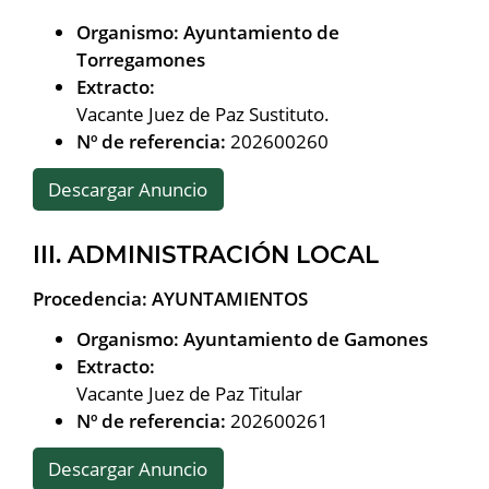
Organismo: Ayuntamiento de
Torregamones
Extracto:
Vacante Juez de Paz Sustituto.
Nº de referencia:
202600260
Descargar Anuncio
III. ADMINISTRACIÓN LOCAL
Procedencia: AYUNTAMIENTOS
Organismo: Ayuntamiento de Gamones
Extracto:
Vacante Juez de Paz Titular
Nº de referencia:
202600261
Descargar Anuncio