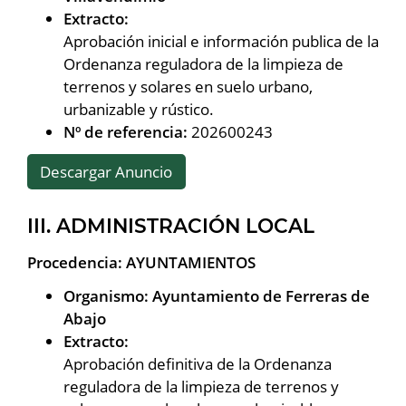
Extracto:
Aprobación inicial e información publica de la
Ordenanza reguladora de la limpieza de
terrenos y solares en suelo urbano,
urbanizable y rústico.
Nº de referencia:
202600243
Descargar Anuncio
III. ADMINISTRACIÓN LOCAL
Procedencia: AYUNTAMIENTOS
Organismo: Ayuntamiento de Ferreras de
Abajo
Extracto:
Aprobación definitiva de la Ordenanza
reguladora de la limpieza de terrenos y