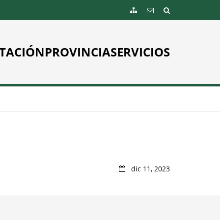
TACIÓN
PROVINCIA
SERVICIOS
dic 11, 2023