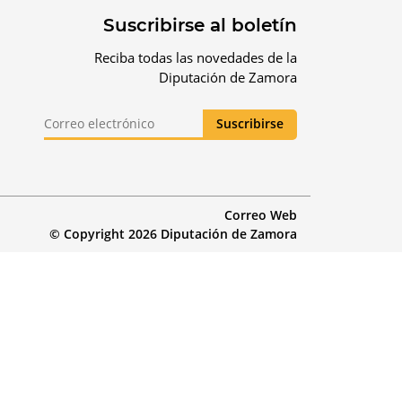
Suscribirse al boletín
Reciba todas las novedades de la
Diputación de Zamora
Correo Web
© Copyright 2026 Diputación de Zamora