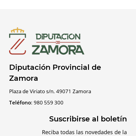
Diputación Provincial de
Zamora
Plaza de Viriato s/n. 49071 Zamora
Teléfono
:
980 559 300
Suscribirse al boletín
Reciba todas las novedades de la