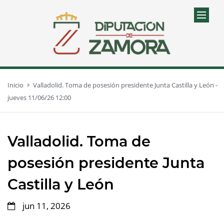
Inicio
Valladolid. Toma de posesión presidente Junta Castilla y León -
jueves 11/06/26 12:00
Valladolid. Toma de
posesión presidente Junta
Castilla y León
jun 11, 2026