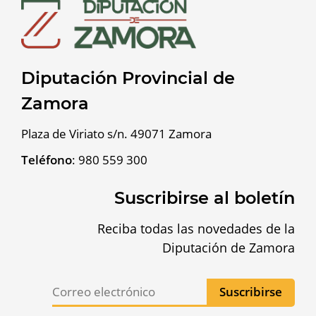
Diputación Provincial de
Zamora
Plaza de Viriato s/n. 49071 Zamora
Teléfono
:
980 559 300
Suscribirse al boletín
Reciba todas las novedades de la
Diputación de Zamora