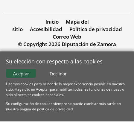
Inicio
Mapa del
sitio
Accesibilidad
Política de privacidad
Correo Web
© Copyright 2026 Diputación de Zamora
Su elección con respecto a las cookies
Aceptar
Declinar
Usamos cookies para brindarle la mejor experiencia posible en nuestro
sitio. Haga clic en Aceptar para habilitar todas las funciones de nuestro
sitio al permitir cookies especiales.
Su configuración de cookies siempre se puede cambiar más tarde en
nuestra página de
política de privacidad
.