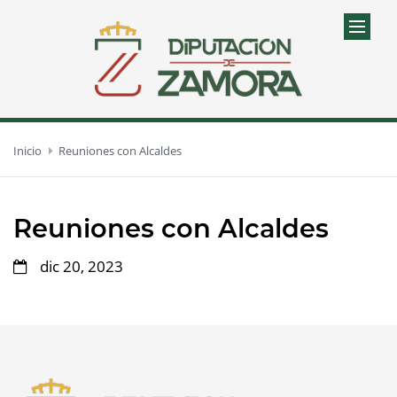
Inicio
Reuniones con Alcaldes
Reuniones con Alcaldes
dic 20, 2023