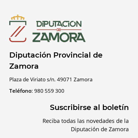
Diputación Provincial de
Zamora
Plaza de Viriato s/n. 49071 Zamora
Teléfono
:
980 559 300
Suscribirse al boletín
Reciba todas las novedades de la
Diputación de Zamora