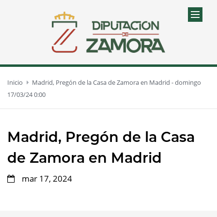
Inicio
Madrid, Pregón de la Casa de Zamora en Madrid - domingo
17/03/24 0:00
Madrid, Pregón de la Casa
de Zamora en Madrid
mar 17, 2024