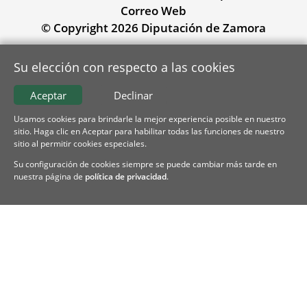
Correo Web
© Copyright 2026 Diputación de Zamora
Su elección con respecto a las cookies
Aceptar
Declinar
Usamos cookies para brindarle la mejor experiencia posible en nuestro
sitio. Haga clic en Aceptar para habilitar todas las funciones de nuestro
sitio al permitir cookies especiales.
Su configuración de cookies siempre se puede cambiar más tarde en
nuestra página de
política de privacidad
.