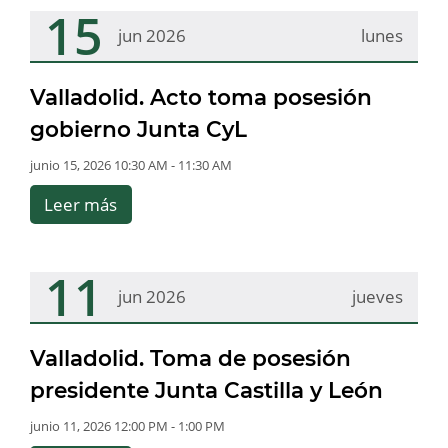
15
jun 2026
lunes
Valladolid. Acto toma posesión
gobierno Junta CyL
junio 15, 2026 10:30 AM - 11:30 AM
Leer más
11
jun 2026
jueves
Valladolid. Toma de posesión
presidente Junta Castilla y León
junio 11, 2026 12:00 PM - 1:00 PM