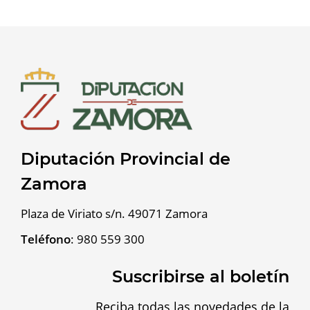
Diputación Provincial de
Zamora
Plaza de Viriato s/n. 49071 Zamora
Teléfono
:
980 559 300
Suscribirse al boletín
Reciba todas las novedades de la