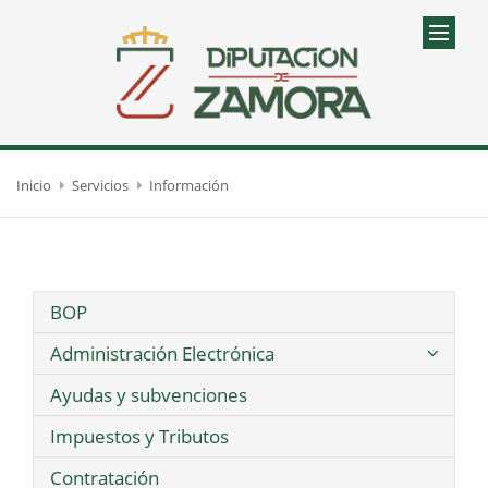
Inicio
Servicios
Información
BOP
Administración Electrónica
Ayudas y subvenciones
Impuestos y Tributos
Contratación