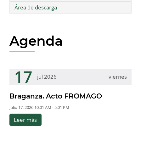
Área de descarga
Agenda
17
jul 2026
viernes
Braganza. Acto FROMAGO
julio 17, 2026 10:01 AM - 5:01 PM
Leer más