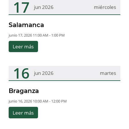
17
jun 2026
miércoles
Salamanca
junio 17, 2026 11:00 AM - 1:00 PM
Leer más
16
jun 2026
martes
Braganza
junio 16, 2026 10:00 AM - 12:00 PM
Leer más