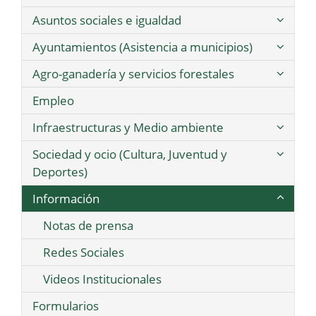
Asuntos sociales e igualdad
Ayuntamientos (Asistencia a municipios)
Agro-ganadería y servicios forestales
Empleo
Infraestructuras y Medio ambiente
Sociedad y ocio (Cultura, Juventud y
Deportes)
Información
Notas de prensa
Redes Sociales
Videos Institucionales
Formularios