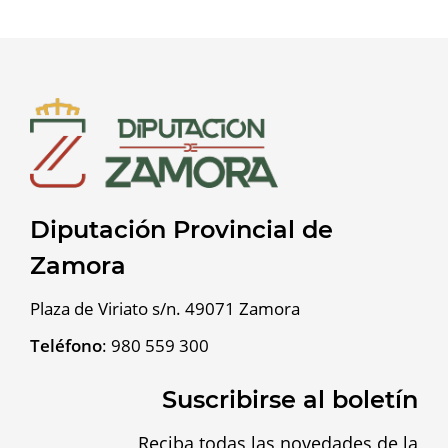
Diputación Provincial de
Zamora
Plaza de Viriato s/n. 49071 Zamora
Teléfono
:
980 559 300
Suscribirse al boletín
Reciba todas las novedades de la