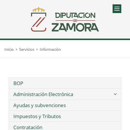
Inicio
Servicios
Información
BOP
Administración Electrónica
Ayudas y subvenciones
Impuestos y Tributos
Contratación