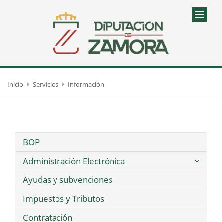
Inicio
Servicios
Información
BOP
Administración Electrónica
Ayudas y subvenciones
Impuestos y Tributos
Contratación