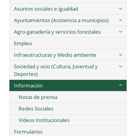
Asuntos sociales e igualdad
Ayuntamientos (Asistencia a municipios)
Agro-ganadería y servicios forestales
Empleo
Infraestructuras y Medio ambiente
Sociedad y ocio (Cultura, Juventud y
Deportes)
Información
Notas de prensa
Redes Sociales
Videos Institucionales
Formularios