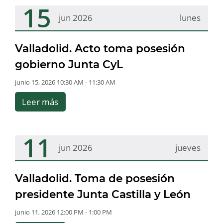
15
jun 2026
lunes
Valladolid. Acto toma posesión
gobierno Junta CyL
junio 15, 2026 10:30 AM - 11:30 AM
Leer más
11
jun 2026
jueves
Valladolid. Toma de posesión
presidente Junta Castilla y León
junio 11, 2026 12:00 PM - 1:00 PM