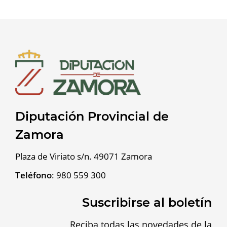
Diputación Provincial de
Zamora
Plaza de Viriato s/n. 49071 Zamora
Teléfono
:
980 559 300
Suscribirse al boletín
Reciba todas las novedades de la