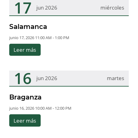
17
jun 2026
miércoles
Salamanca
junio 17, 2026 11:00 AM - 1:00 PM
Leer más
16
jun 2026
martes
Braganza
junio 16, 2026 10:00 AM - 12:00 PM
Leer más