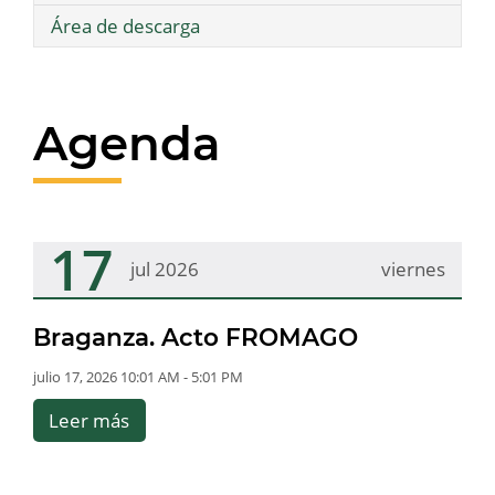
Área de descarga
Agenda
17
jul 2026
viernes
Braganza. Acto FROMAGO
julio 17, 2026 10:01 AM - 5:01 PM
Leer más