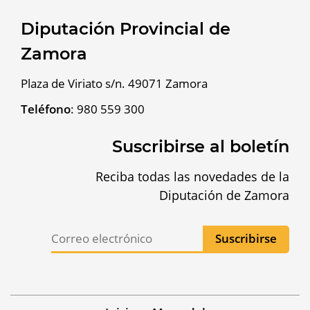
Diputación Provincial de
Zamora
Plaza de Viriato s/n. 49071 Zamora
Teléfono
:
980 559 300
Suscribirse al boletín
Reciba todas las novedades de la
Diputación de Zamora