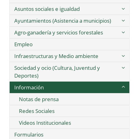
Asuntos sociales e igualdad
Ayuntamientos (Asistencia a municipios)
Agro-ganadería y servicios forestales
Empleo
Infraestructuras y Medio ambiente
Sociedad y ocio (Cultura, Juventud y
Deportes)
Información
Notas de prensa
Redes Sociales
Videos Institucionales
Formularios