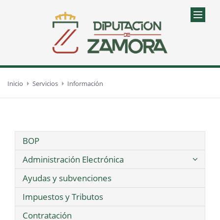
Inicio
Servicios
Información
BOP
Administración Electrónica
Ayudas y subvenciones
Impuestos y Tributos
Contratación