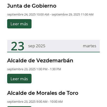
Junta de Gobierno
septiembre 24, 2025 10:00 AM - septiembre 29, 2025 11:00 AM
Leer más
23
sep 2025
martes
Alcalde de Vezdemarbán
septiembre 23, 2025 1:00 PM - 1:30 PM
Leer más
Alcalde de Morales de Toro
septiembre 23, 2025 9:00 AM - 10:00 AM