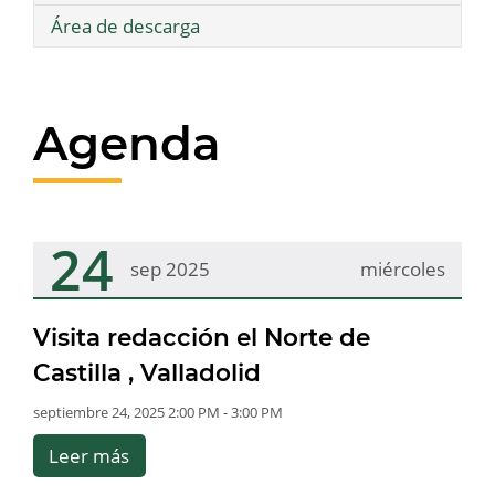
Área de descarga
Agenda
24
sep 2025
miércoles
Visita redacción el Norte de
Castilla , Valladolid
septiembre 24, 2025 2:00 PM - 3:00 PM
Leer más