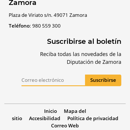
Zamora
Plaza de Viriato s/n. 49071 Zamora
Teléfono
:
980 559 300
Suscribirse al boletín
Reciba todas las novedades de la
Diputación de Zamora
Inicio
Mapa del
sitio
Accesibilidad
Política de privacidad
Correo Web