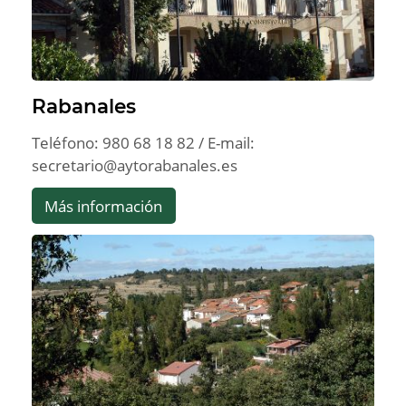
Rabanales
Teléfono: 980 68 18 82 / E-mail:
secretario@aytorabanales.es
Más información