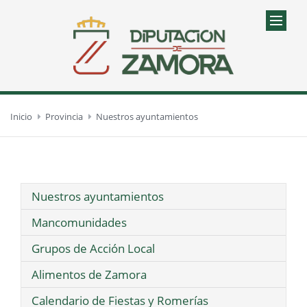
Inicio
Provincia
Nuestros ayuntamientos
Nuestros ayuntamientos
Mancomunidades
Grupos de Acción Local
Alimentos de Zamora
Calendario de Fiestas y Romerías