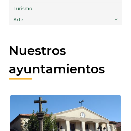
Turismo
Arte
Nuestros
ayuntamientos