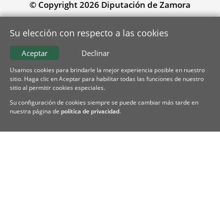
© Copyright 2026 Diputación de Zamora
Su elección con respecto a las cookies
Aceptar
Declinar
Usamos cookies para brindarle la mejor experiencia posible en nuestro
sitio. Haga clic en Aceptar para habilitar todas las funciones de nuestro
sitio al permitir cookies especiales.
Su configuración de cookies siempre se puede cambiar más tarde en
nuestra página de
política de privacidad
.