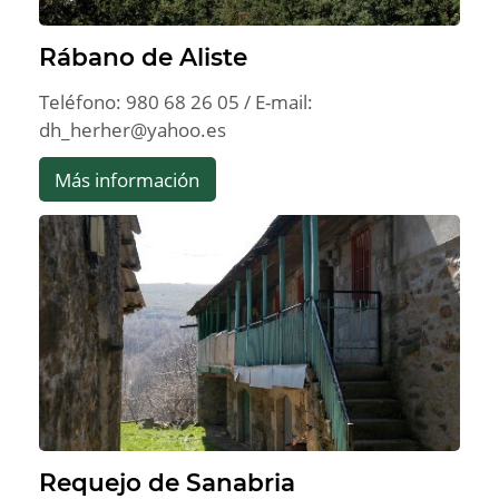
Rábano de Aliste
Teléfono: 980 68 26 05 / E-mail:
dh_herher@yahoo.es
Más información
Requejo de Sanabria