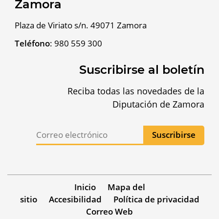
Zamora
Plaza de Viriato s/n. 49071 Zamora
Teléfono
:
980 559 300
Suscribirse al boletín
Reciba todas las novedades de la
Diputación de Zamora
Inicio
Mapa del
sitio
Accesibilidad
Política de privacidad
Correo Web