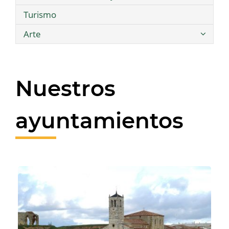
Turismo
Arte
Nuestros
ayuntamientos