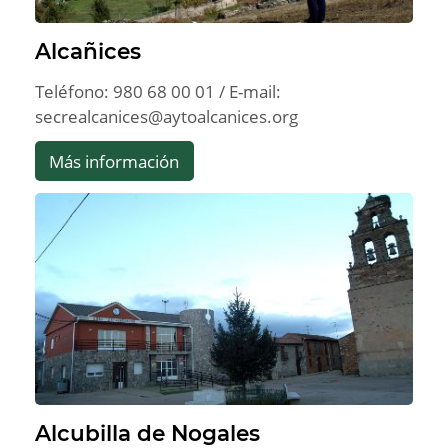
Alcañices
Teléfono: 980 68 00 01 / E-mail:
secrealcanices@aytoalcanices.org
Más información
Alcubilla de Nogales