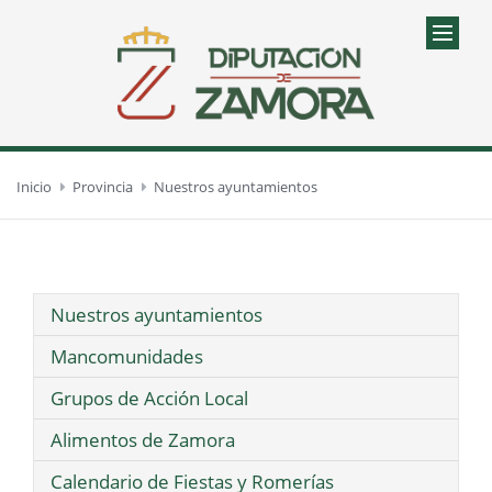
Inicio
Provincia
Nuestros ayuntamientos
Nuestros ayuntamientos
Mancomunidades
Grupos de Acción Local
Alimentos de Zamora
Calendario de Fiestas y Romerías