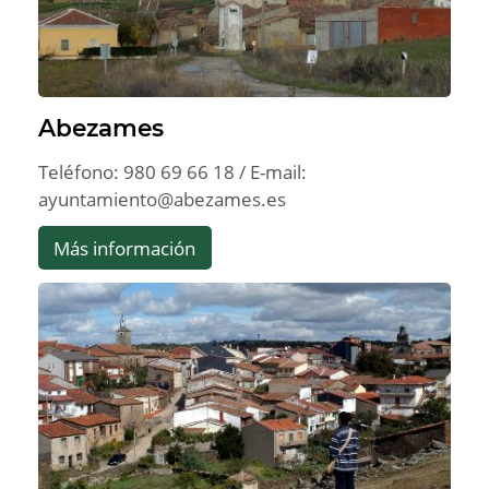
Abezames
Teléfono: 980 69 66 18 / E-mail:
ayuntamiento@abezames.es
Más información