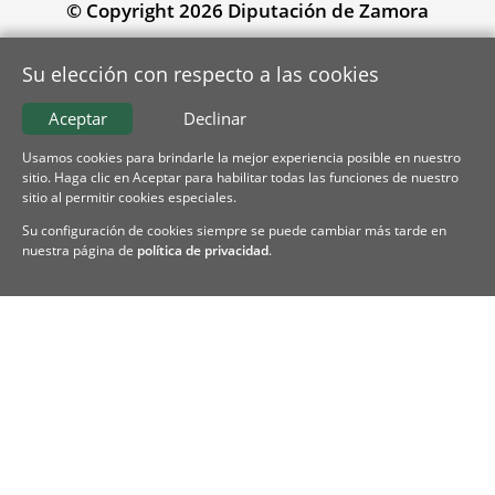
© Copyright 2026 Diputación de Zamora
Su elección con respecto a las cookies
Aceptar
Declinar
Usamos cookies para brindarle la mejor experiencia posible en nuestro
sitio. Haga clic en Aceptar para habilitar todas las funciones de nuestro
sitio al permitir cookies especiales.
Su configuración de cookies siempre se puede cambiar más tarde en
nuestra página de
política de privacidad
.